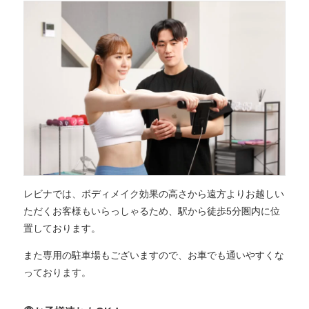
レビナでは、ボディメイク効果の高さから遠方よりお越しい
ただくお客様もいらっしゃるため、駅から徒歩5分圏内に位
置しております。
また専用の駐車場もございますので、お車でも通いやすくな
っております。