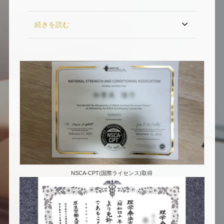
続きを読む
NSCA-CPT(国際ライセンス)取得