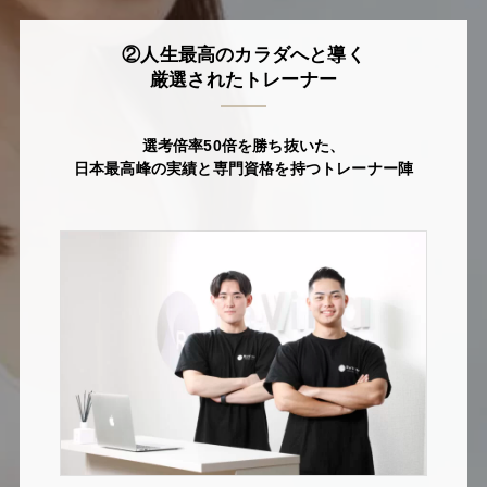
②人生最高のカラダへと導く
厳選されたトレーナー
選考倍率50倍を勝ち抜いた、
日本最高峰の実績と専門資格を持つトレーナー陣