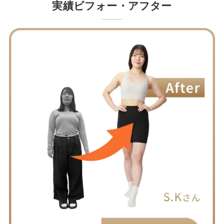
実績ビフォー・アフター