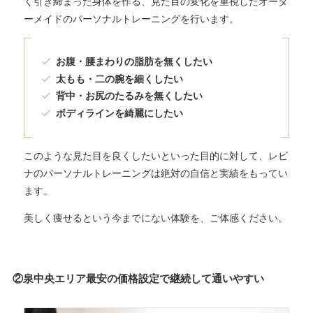
く引き締まった身体を作る、見た目の変化を重視したオーダ
ーメイドのパーソナルトレーニングを行います。
お腹・腰まわりの脂肪を無くしたい
太もも・二の腕を細くしたい
背中・お尻のたるみを無くしたい
ボディラインを綺麗にしたい
このような見た目を良くしたいといった目的に対して、レビ
ナのパーソナルトレーニングは絶対の自信と実績をもってい
ます。
美しく痩せるという今までにない体験を、ご体感ください。
②泉中央エリア最安の価格設定で継続して通いやすい