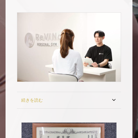
続きを読む