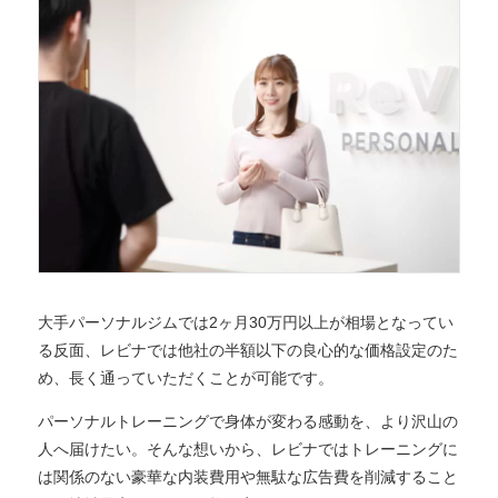
大手パーソナルジムでは2ヶ月30万円以上が相場となってい
る反面、レビナでは他社の半額以下の良心的な価格設定のた
め、長く通っていただくことが可能です。
パーソナルトレーニングで身体が変わる感動を、より沢山の
人へ届けたい。そんな想いから、レビナではトレーニングに
は関係のない豪華な内装費用や無駄な広告費を削減すること