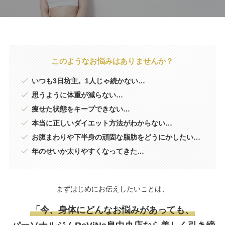
このようなお悩みはありませんか？
いつも3日坊主。1人じゃ続かない…
思うように体重が減らない…
痩せた状態をキープできない…
本当に正しいダイエット方法がわからない…
お腹まわりや下半身の頑固な脂肪をどうにかしたい…
年のせいか太りやすくなってきた…
まずはじめにお伝えしたいことは、
「今、身体にどんなお悩みがあっても、