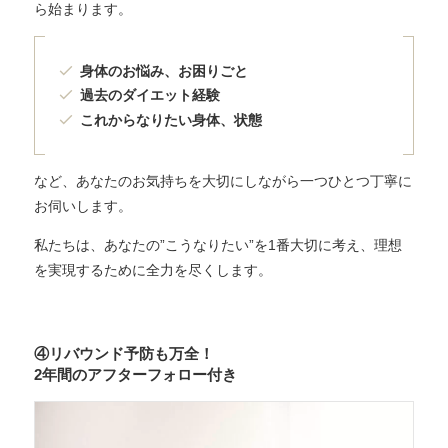
ら始まります。
身体のお悩み、お困りごと
過去のダイエット経験
これからなりたい身体、状態
など、あなたのお気持ちを大切にしながら一つひとつ丁寧に
お伺いします。
私たちは、あなたの”こうなりたい”を1番大切に考え、理想
を実現するために全力を尽くします。
④リバウンド予防も万全！
2年間のアフターフォロー付き