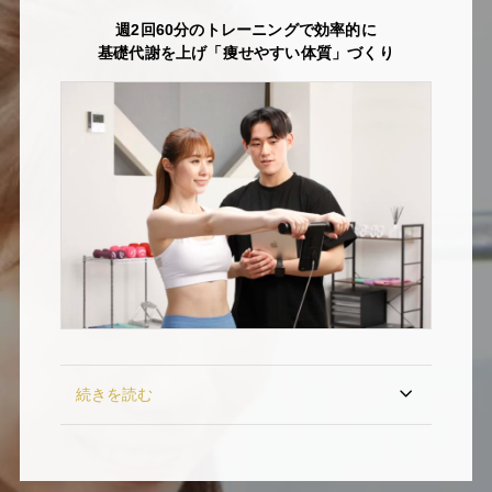
週2回60分のトレーニングで効率的に
基礎代謝を上げ「痩せやすい体質」づくり
続きを読む