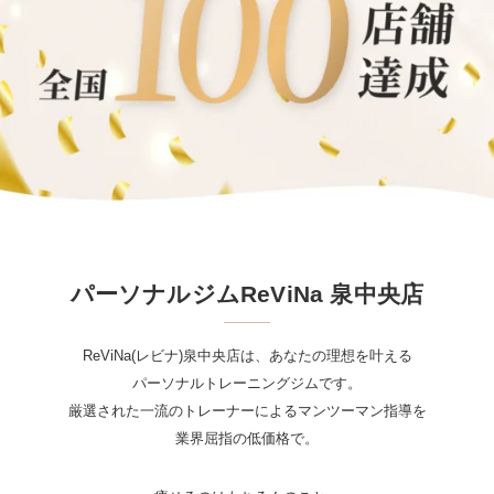
パーソナルジムReViNa 泉中央店
ReViNa(レビナ)泉中央店は、あなたの理想を叶える
パーソナルトレーニングジムです。
厳選された一流のトレーナーによるマンツーマン指導を
業界屈指の低価格で。