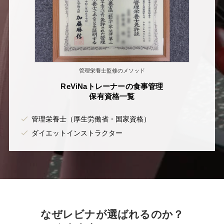
管理栄養士監修のメソッド
ReViNaトレーナーの食事管理
保有資格一覧
管理栄養士（厚生労働省・国家資格）
ダイエットインストラクター
なぜレビナが選ばれるのか？