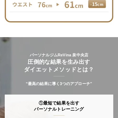
パーソナルジムReVina 泉中央店
圧倒的な結果を生み出す
ダイエットメソッドとは？
“最高の結果に導く3つのアプローチ”
①最短で結果を出す
パーソナルトレーニング