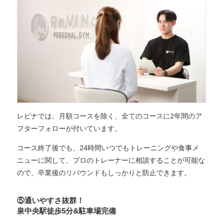
レビナでは、月額コースを除く、全てのコースに2年間のア
フターフォローが付いています。
コース終了後でも、24時間いつでもトレーニングや食事メ
ニューに関して、プロのトレーナーに相談することが可能な
ので、卒業後のリバウンドもしっかりと防止できます。
⑤通いやすさ抜群！
泉中央駅徒歩5分&駐車場完備