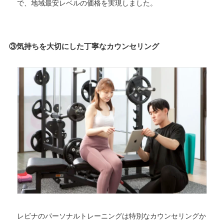
で、地域最安レベルの価格を実現しました。
③気持ちを大切にした丁寧なカウンセリング
レビナのパーソナルトレーニングは特別なカウンセリングか