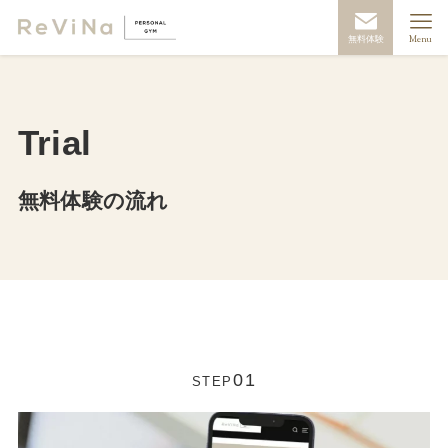
無料体験
Menu
Trial
無料体験の流れ
01
STEP