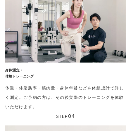
身体測定・
体験トレーニング
体重・体脂肪率・筋肉量・身体年齢などを体組成計で詳し
く測定。ご予約の方は、その後実際のトレーニングを体験
いただけます。
04
STEP