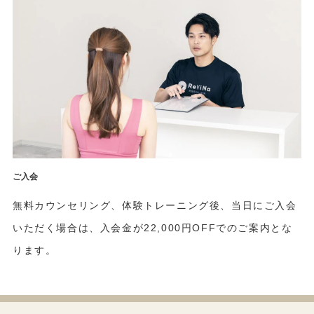
ご入会
無料カウンセリング、体験トレーニング後、当日にご入会
いただく場合は、入会金が22,000円OFFでのご案内とな
ります。