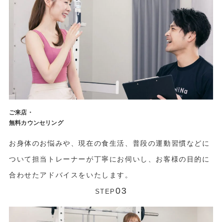
ご来店・
無料カウンセリング
お身体のお悩みや、現在の食生活、普段の運動習慣などに
ついて担当トレーナーが丁寧にお伺いし、お客様の目的に
合わせたアドバイスをいたします。
03
STEP