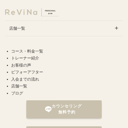
店舗一覧
コース・料金一覧
トレーナー紹介
お客様の声
ビフォーアフター
入会までの流れ
店舗一覧
ブログ
カウンセリング
無料予約