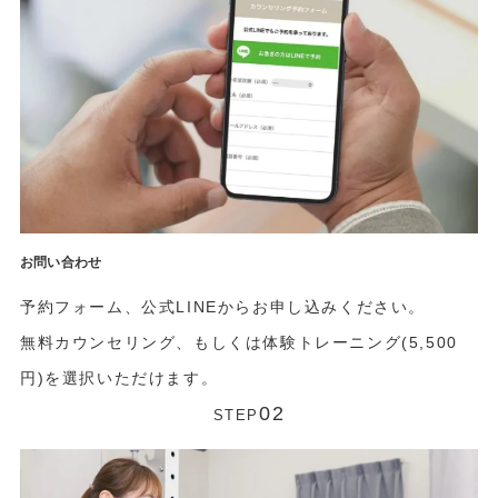
お問い合わせ
予約フォーム、公式LINEからお申し込みください。
無料カウンセリング、もしくは体験トレーニング(5,500
円)を選択いただけます。
02
STEP