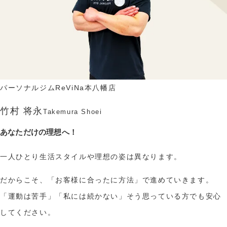
パーソナルジムReViNa本八幡店
竹村 将永
Takemura Shoei
あなただけの理想へ！
一人ひとり生活スタイルや理想の姿は異なります。
だからこそ、「お客様に合ったに方法」で進めていきます。
「運動は苦手」「私には続かない」そう思っている方でも安心
してください。