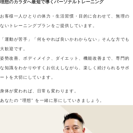
理想のカラダへ最短で導くパーソナルトレーニング
お客様一人ひとりの体力・生活習慣・目的に合わせて、無理の
ないトレーニングプランをご提供しています。
「運動が苦手」「何をやれば良いかわからない」そんな方でも
大歓迎です。
姿勢改善、ボディメイク、ダイエット、機能改善まで、専門的
な知識をわかりやすくお伝えしながら、楽しく続けられるサポ
ートを大切にしています。
身体が変われば、日常も変わります。
あなたの “理想” を一緒に形にしていきましょう。