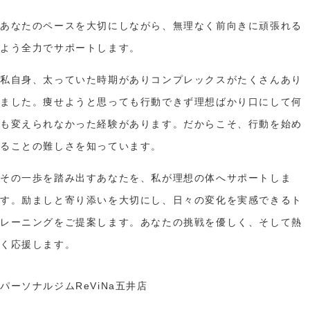
あなたのペースを大切にしながら、無理なく前向きに頑張れる
よう全力でサポートします。
私自身、太っていた時期がありコンプレックスがたくさんあり
ました。痩せようと思っても行動できず理想ばかり口にして何
も変えられなかった経験があります。だからこそ、行動を始め
ることの難しさを知っています。
その一歩を踏み出すあなたを、私が理想の体へサポートしま
す。励ましと寄り添いを大切にし、日々の変化を実感できるト
レーニングをご提案します。あなたの挑戦を優しく、そして熱
く応援します。
パーソナルジムReViNa五井店