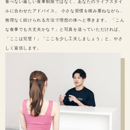
食べない厳しい食事制限ではなく、あなたのライフスタイ
ルに合わせたアドバイス。 小さな習慣を積み重ねながら、
無理なく続けられる方法で理想の体へと導きます。 「こん
な食事でも大丈夫かな？」と写真を送っていただければ、
「ここは完璧！」「ここを少し工夫しましょう」と、やさ
しく返信します。