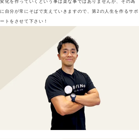
変化を作っていくという事は楽な事ではありませんが、その為
に自分が常にそばで支えていきますので、第2の人生を作るサポ
ートをさせて下さい！