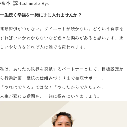
橋本 諒
Hashimoto Ryo
一生続く幸福を一緒に手に入れませんか？
運動習慣がつかない。ダイエットが続かない。どういう食事を
すればいいかわからないなど色々な悩みがあると思います。正
しいやり方を知れば人は誰でも変われます。
私は、あなたの限界を突破するパートナーとして、目標設定か
ら行動計画、継続の仕組みづくりまで徹底サポート。
「やればできる」ではなく「やったからできた」へ。
人生が変わる瞬間を、一緒に掴みにいきましょう。