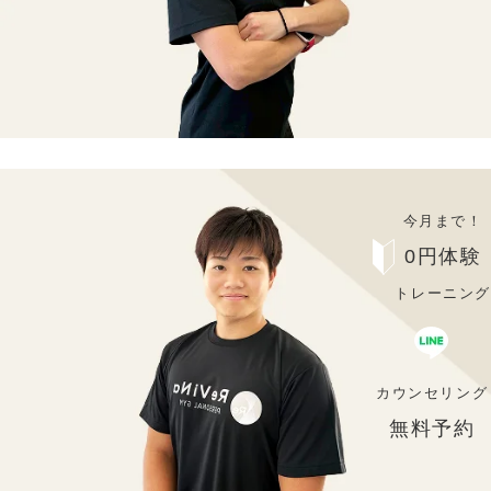
今月まで！
0円体験
トレーニング
カウンセリング
無料予約