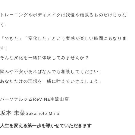
トレーニングやボディメイクは我慢や頑張るものだけじゃな
く、
「できた」「変化した」という実感が楽しい時間にもなりま
す！
そんな変化を一緒に体験してみませんか？
悩みや不安があればなんでも相談してください！
あなただけの理想を一緒に叶えていきましょう！
パーソナルジムReViNa南流山店
坂本 未菜
Sakamoto Mina
人生を変える第一歩を導かせていただきます