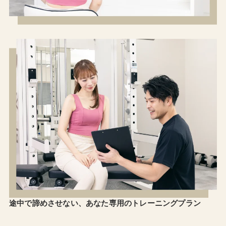
途中で諦めさせない、
あなた専用のトレーニングプラン