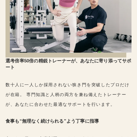
選考倍率50倍の精鋭トレーナーが、
あなたに寄り添ってサポ
ート
数十人に一人しか採用されない狭き門を突破したプロだけ
が在籍。 専門知識と人柄の両方を兼ね備えたトレーナー
が、あなたに合わせた最適なサポートを行います。
食事も“無理なく続けられる”よう
丁寧に指導