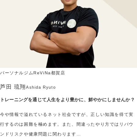
パーソナルジムReViNa都賀店
芦田 琉翔
Ashida Ryuto
トレーニングを通じて人生をより豊かに、鮮やかにしませんか？
今や情報で溢れているネット社会ですが、正しい知識を得て実
行するのは困難を極めます。また、間違ったやり方ではリバウ
ンドリスクや健康問題に関わります…