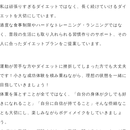
私は頑張りすぎるダイエットではなく、長く続けていけるダイ
エットを大切にしています。
過度な食事制限やハードなトレーニング・ランニングではな
く、普段の生活にも取り入れられる習慣作りのサポート、その
人に合ったダイエットプランをご提案しています。
運動が苦手な方やダイエットに挫折してしまった方でも大丈夫
です！小さな成功体験を積み重ねながら、理想の状態を一緒に
目指していきましょう！
体重を落とすことが全てではなく、「自分の身体が少しでも好
きになれること」「自分に自信が持てること」そんな些細なこ
とも大切にし、楽しみながらボディメイクをしていきましょ
う。