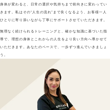
身体が変わると、日常の選択や気持ちまで前向きに変わってい
きます。私はその“人生の流れ”まで良くなるよう、お客様一人
ひとりに寄り添いながら丁寧にサポートさせていただきます。
無理なく続けられるトレーニングと、確かな知識に基づいた指
導で、理想の身体とこれからの人生をより良い方向へ導かせて
いただきます。あなたのペースで、一歩ずつ進んでいきましょ
う。