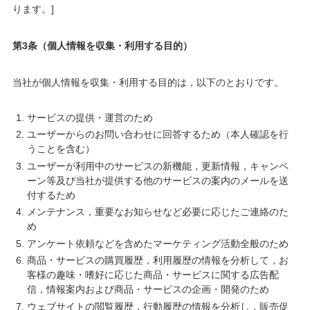
ります。]
第3条（個人情報を収集・利用する目的）
当社が個人情報を収集・利用する目的は，以下のとおりです。
サービスの提供・運営のため
ユーザーからのお問い合わせに回答するため（本人確認を行
うことを含む）
ユーザーが利用中のサービスの新機能，更新情報，キャンペ
ーン等及び当社が提供する他のサービスの案内のメールを送
付するため
メンテナンス，重要なお知らせなど必要に応じたご連絡のた
め
アンケート依頼などを含めたマーケティング活動全般のため
商品・サービスの購買履歴，利用履歴の情報を分析して，お
客様の趣味・嗜好に応じた商品・サービスに関する広告配
信，情報案内および商品・サービスの企画・開発のため
ウェブサイトの閲覧履歴，行動履歴の情報を分析し，販売促