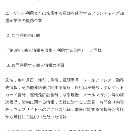
ユーザーが利用または来店する店舗を経営するフランチャイズ加
盟企業等の提携企業
共同利用の目的
「第3条（個人情報を収集・利用する目的）」と同様
共同利用する個人情報の項目
氏名，生年月日，性別，住所，電話番号，メールアドレス，勤務
先情報，その他連絡先に関する情報，銀行口座番号，クレジット
カード番号，運転免許証番号，取引履歴，メールマガジン等の購
読履歴，契約に関する情報，当社に対するご意見・お問合せ内容
等，ウェブサイトへのアクセス記録，健康に関する情報等お客様
から当社にご提供いただいた情報