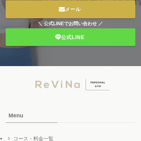
メール
＼ 公式LINEでお問い合わせ ／
公式LINE
Menu
コース・料金一覧