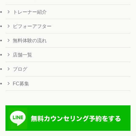
トレーナー紹介
ビフォーアフター
無料体験の流れ
店舗一覧
ブログ
FC募集