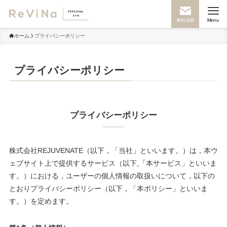
無料体験
Menu
ホーム
プライバシーポリシー
プライバシーポリシー
プライバシーポリシー
株式会社REJUVENATE（以下，「当社」といいます。）は，本ウ
ェブサイト上で提供するサービス（以下,「本サービス」といいま
す。）における，ユーザーの個人情報の取扱いについて，以下の
とおりプライバシーポリシー（以下，「本ポリシー」といいま
す。）を定めます。