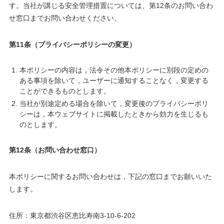
す。当社が講じる安全管理措置については、第12条のお問い合わ
せ窓口までお問い合わせください。
第11条（プライバシーポリシーの変更）
本ポリシーの内容は，法令その他本ポリシーに別段の定めの
ある事項を除いて，ユーザーに通知することなく，変更する
ことができるものとします。
当社が別途定める場合を除いて，変更後のプライバシーポリ
シーは，本ウェブサイトに掲載したときから効力を生じるも
のとします。
第12条（お問い合わせ窓口）
本ポリシーに関するお問い合わせは，下記の窓口までお願いいた
します。
住所：東京都渋谷区恵比寿南3-10-6-202