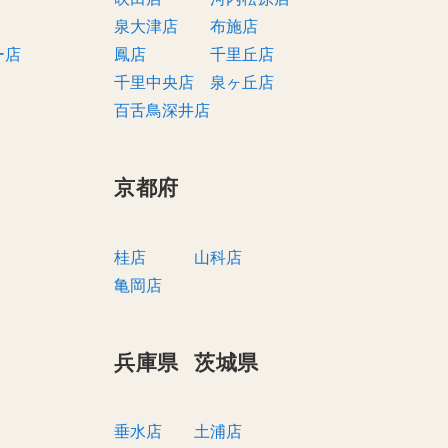
泉大津店
布施店
ー店
鳳
店
千里丘店
千里中央
店
泉ヶ丘店
百舌鳥深井店
京都府
桂店
山科店
亀岡店
兵庫県
茨城県
垂水店
土浦店