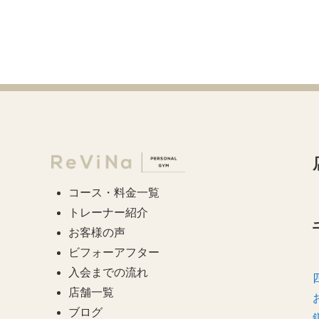
コース・料金一覧
トレーナー紹介
お客様の声
ビフォーアフター
入会までの流れ
店舗一覧
ブログ