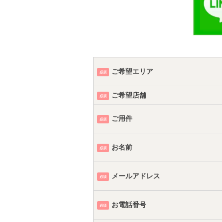
ご希望エリア
必須
ご希望店舗
必須
ご用件
必須
お名前
必須
メールアドレス
必須
お電話番号
必須