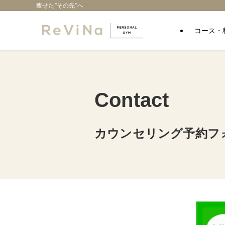
痩せた”その先”へ
コース・
Contact
カウンセリング予約フ