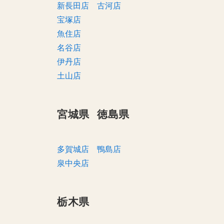
新長田店
古河店
宝塚店
魚住店
名谷店
伊丹店
土山店
宮城県
徳島県
多賀城店
鴨島店
泉中央店
栃木県