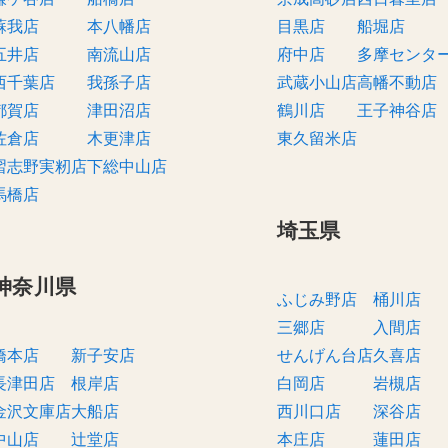
蘇我店
本八幡店
目黒店
船堀店
五井店
南流山店
府中店
多摩センタ
西千葉店
我孫子店
武蔵小山店
高幡不動店
都賀店
津田沼店
鶴川店
王子神谷店
佐倉店
木更津店
東久留米店
習志野実籾店
下総中山店
馬橋店
埼玉県
神奈川県
ふじみ野店
桶川店
三郷店
入間店
橋本店
新子安店
せんげん台店
久喜店
長津田店
根岸店
白岡店
岩槻店
金沢文庫店
大船店
西川口店
深谷店
中山店
辻堂店
本庄店
蓮田店