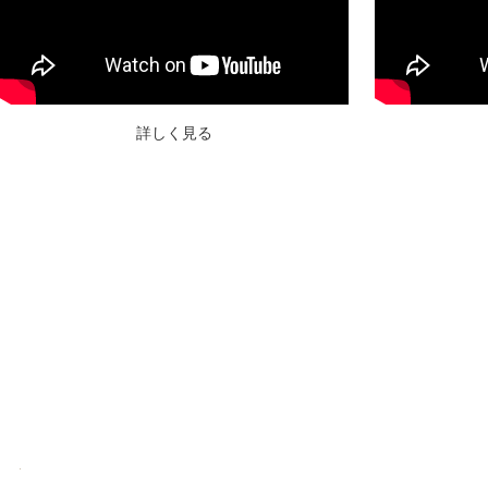
詳しく見る
パーソナルジムReViNaグループは