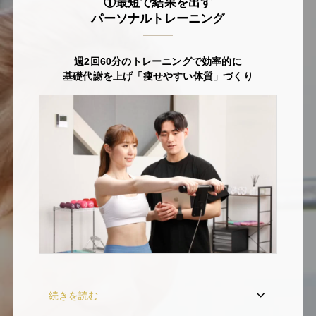
①最短で結果を出す
パーソナルトレーニング
週2回60分のトレーニングで効率的に
基礎代謝を上げ「痩せやすい体質」づくり
続きを読む