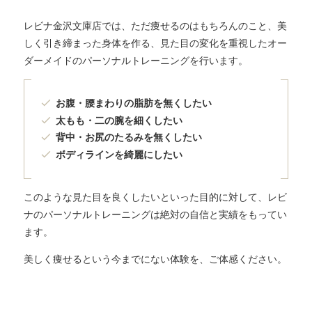
レビナ金沢文庫店では、ただ痩せるのはもちろんのこと、美
しく引き締まった身体を作る、見た目の変化を重視したオー
ダーメイドのパーソナルトレーニングを行います。
お腹・腰まわりの脂肪を無くしたい
太もも・二の腕を細くしたい
背中・お尻のたるみを無くしたい
ボディラインを綺麗にしたい
このような見た目を良くしたいといった目的に対して、レビ
ナのパーソナルトレーニングは絶対の自信と実績をもってい
ます。
美しく痩せるという今までにない体験を、ご体感ください。