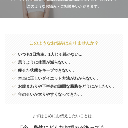
このようなお悩み・ご相談をいただきます。
このようなお悩みはありませんか？
いつも3日坊主。1人じゃ続かない…
思うように体重が減らない…
痩せた状態をキープできない…
本当に正しいダイエット方法がわからない…
お腹まわりや下半身の頑固な脂肪をどうにかしたい…
年のせいか太りやすくなってきた…
まずはじめにお伝えしたいことは、
「今、身体にどんなお悩みがあっても、