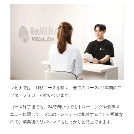
レビナでは、月額コースを除く、全てのコースに2年間のア
フターフォローが付いています。
コース終了後でも、24時間いつでもトレーニングや食事メ
ニューに関して、プロのトレーナーに相談することが可能な
ので、卒業後のリバウンドもしっかりと防止できます。