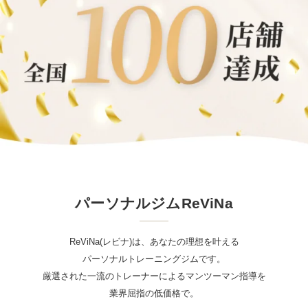
パーソナルジムReViNa
ReViNa(レビナ)は、あなたの理想を叶える
パーソナルトレーニングジムです。
厳選された一流のトレーナーによるマンツーマン指導を
業界屈指の低価格で。