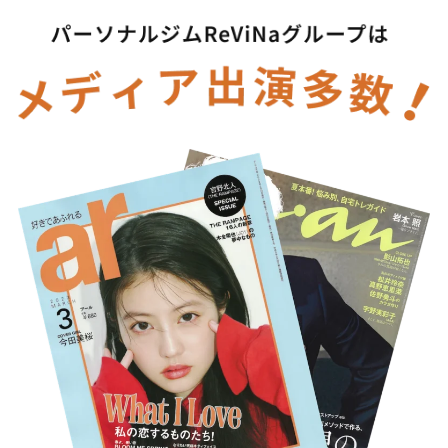
メディア出演多数！