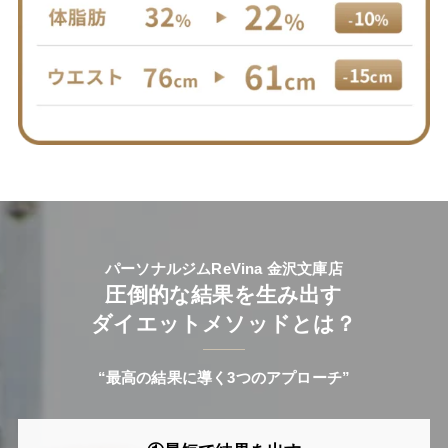
パーソナルジムReVina 金沢文庫店
圧倒的な結果を生み出す
ダイエットメソッドとは？
“最高の結果に導く3つのアプローチ”