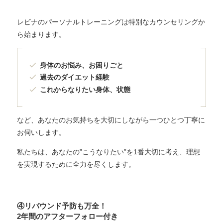
レビナのパーソナルトレーニングは特別なカウンセリングか
ら始まります。
身体のお悩み、お困りごと
過去のダイエット経験
これからなりたい身体、状態
など、あなたのお気持ちを大切にしながら一つひとつ丁寧に
お伺いします。
私たちは、あなたの”こうなりたい”を1番大切に考え、理想
を実現するために全力を尽くします。
④リバウンド予防も万全！
2年間のアフターフォロー付き