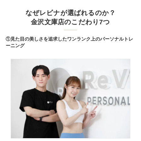
なぜレビナが選ばれるのか？
金沢文庫店のこだわり7つ
①見た目の美しさを追求したワンランク上のパーソナルトレ
ーニング