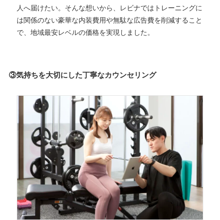
人へ届けたい。そんな想いから、レビナではトレーニングに
は関係のない豪華な内装費用や無駄な広告費を削減すること
で、地域最安レベルの価格を実現しました。
③気持ちを大切にした丁寧なカウンセリング