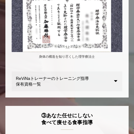
身体の構造を知り尽くした理学療法士
ReViNaトレーナーのトレーニング指導
保有資格一覧
③あなた任せにしない
食べて痩せる食事指導