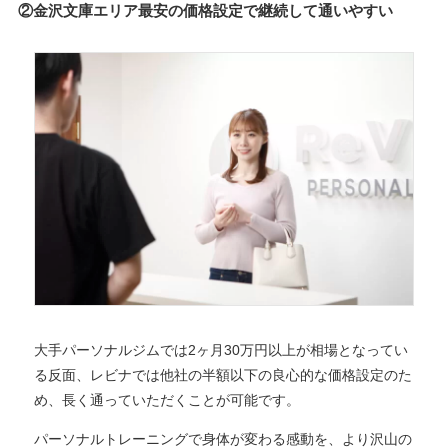
②金沢文庫エリア最安の価格設定で継続して通いやすい
大手パーソナルジムでは2ヶ月30万円以上が相場となってい
る反面、レビナでは他社の半額以下の良心的な価格設定のた
め、長く通っていただくことが可能です。
パーソナルトレーニングで身体が変わる感動を、より沢山の