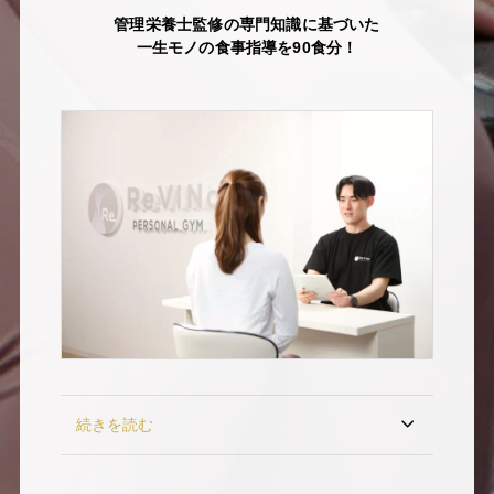
管理栄養士監修の専門知識に基づいた
一生モノの食事指導を90食分！
続きを読む