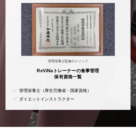
管理栄養士監修のメソッド
ReViNaトレーナーの食事管理
保有資格一覧
管理栄養士（厚生労働省・国家資格）
ダイエットインストラクター