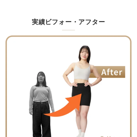
実績ビフォー・アフター