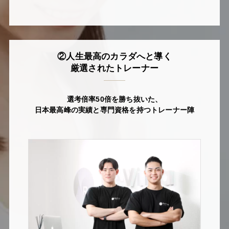
②人生最高のカラダへと導く
厳選されたトレーナー
選考倍率50倍を勝ち抜いた、
日本最高峰の実績と専門資格を持つトレーナー陣