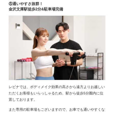
⑤通いやすさ抜群！
金沢文庫駅徒歩2分&駐車場完備
レビナでは、ボディメイク効果の高さから遠方よりお越しい
ただくお客様もいらっしゃるため、駅から徒歩5分圏内に位
置しております。
また専用の駐車場もございますので、お車でも通いやすくな