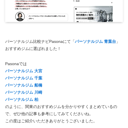
パーソナルジム比較ナビPasonaにて「
パーソナルジム 青葉台
」
おすすめジムに選ばれました！
Pasonaでは
パーソナルジム 大宮
パーソナルジム 千葉
パーソナルジム 船橋
パーソナルジム 川崎
パーソナルジム 柏
のように、関東のおすすめジムを分かりやすくまとめているの
で、ぜひ他の記事も参考にしてみてくださいね。
この度はご紹介いただきありがとうございました。