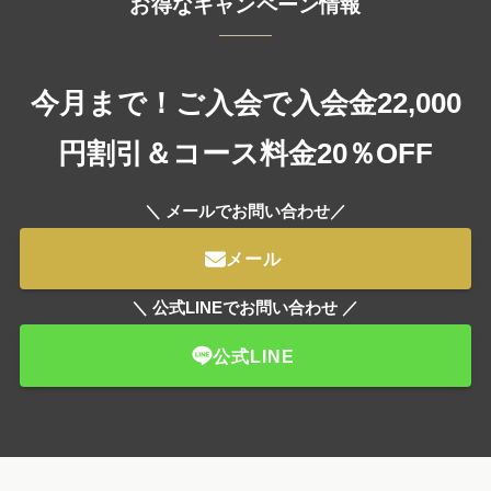
お得なキャンペーン情報
今月まで！ご入会で入会金22,000
円割引＆コース料金20％OFF
＼ メールでお問い合わせ／
メール
＼ 公式LINEでお問い合わせ ／
公式LINE