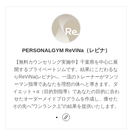
PERSONALGYM ReViNa（レビナ）
【無料カウンセリング実施中】千葉県を中心に展
開するプライベートジムです。結果にこだわるな
らReViNa(レビナ)へ。一流のトレーナーがマンツ
ーマン指導であなたを理想の体へと導きます。ダ
イエット＋α（目的別指導）であなたの目的に合わ
せたオーダーメイドプログラムを作成し、痩せた
その先へ”ワンランク上”の結果を提供いたします。