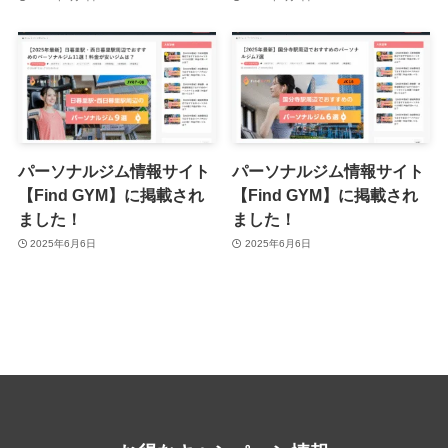
パーソナルジム情報サイト
パーソナルジム情報サイト
【Find GYM】に掲載され
【Find GYM】に掲載され
ました！
ました！
2025年6月6日
2025年6月6日