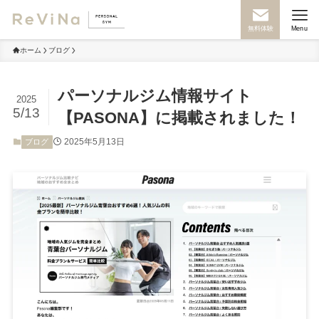
無料体験
Menu
ホーム
ブログ
パーソナルジム情報サイト
2025
5/13
【PASONA】に掲載されました！
2025年5月13日
ブログ