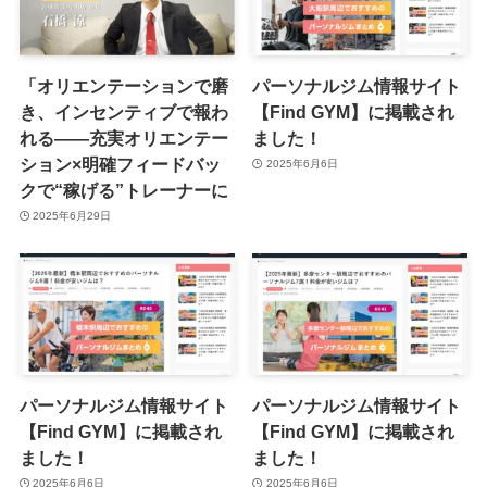
「オリエンテーションで磨
パーソナルジム情報サイト
き、インセンティブで報わ
【Find GYM】に掲載され
れる――充実オリエンテー
ました！
ション×明確フィードバッ
2025年6月6日
クで“稼げる”トレーナーに
2025年6月29日
パーソナルジム情報サイト
パーソナルジム情報サイト
【Find GYM】に掲載され
【Find GYM】に掲載され
ました！
ました！
2025年6月6日
2025年6月6日