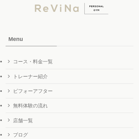
Menu
コース・料金一覧
トレーナー紹介
ビフォーアフター
無料体験の流れ
店舗一覧
ブログ