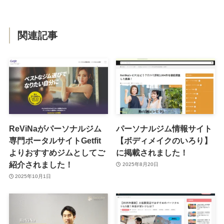
関連記事
ReViNaがパーソナルジム
パーソナルジム情報サイト
専門ポータルサイトGetfit
【ボディメイクのいろり】
よりおすすめジムとしてご
に掲載されました！
紹介されました！
2025年8月20日
2025年10月1日