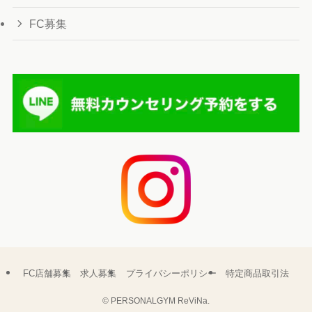
FC募集
FC店舗募集
求人募集
プライバシーポリシー
特定商品取引法
©
PERSONALGYM ReViNa.