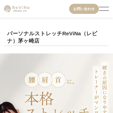
お問い合わせ
パーソナルストレッチReViNa（レビ
ナ）茅ヶ崎店