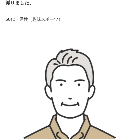
減りました。
50代・男性（趣味スポーツ）