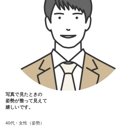
写真で見たときの
姿勢が整って見えて
嬉しいです。
40代・女性（姿勢）