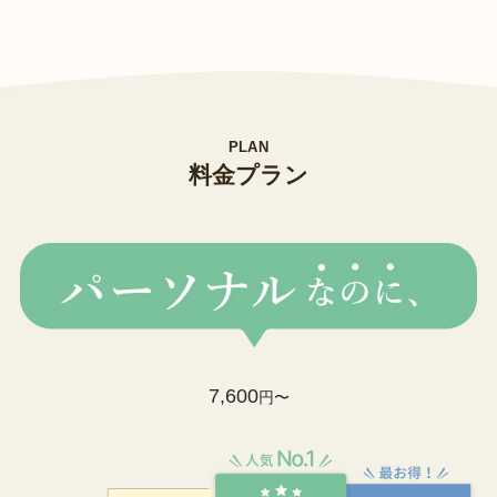
PLAN
料金プラン
7,600
円〜