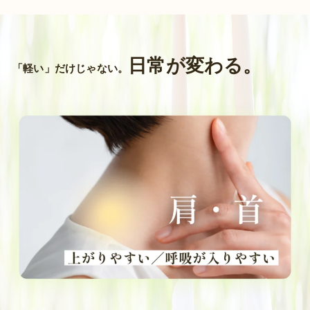
日常が変わる。
「軽い」だけじゃない。