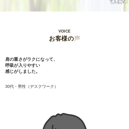
VOICE
お客様の
声
肩の重さがラクになって、
呼吸が入りやすい
感じがしました。
30代・男性（デスクワーク）