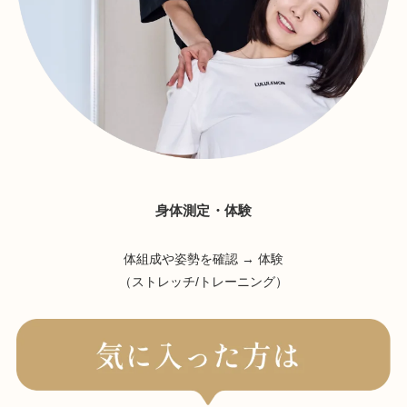
身体測定・体験
体組成や姿勢を確認 → 体験
（ストレッチ/トレーニング）