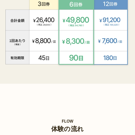
FLOW
体験の流れ