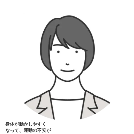
身体が動かしやすく
なって、運動の不安が