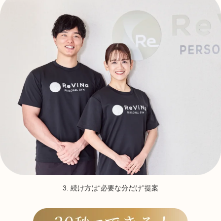
3. 続け方は“必要な分だけ”提案