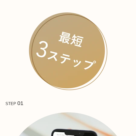
01
STEP