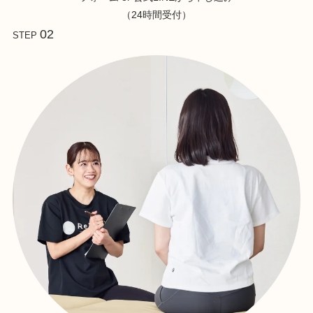
（24時間受付）
02
STEP