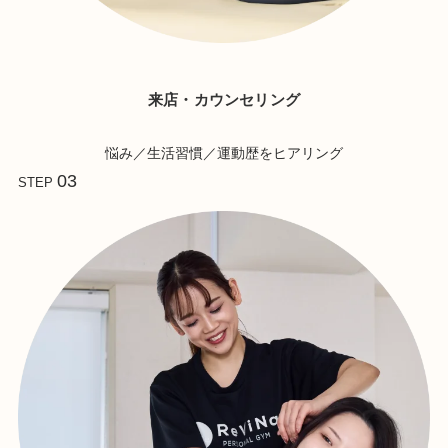
来店・カウンセリング
悩み／生活習慣／運動歴をヒアリング
03
STEP