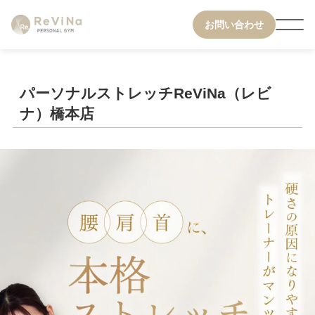
お問い合わせ
パーソナルストレッチReViNa（レビ
ナ）橋本店