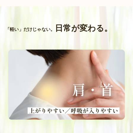
日常が変わる。
「軽い」だけじゃない。