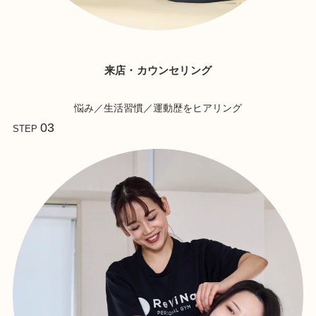
来店・カウンセリング
悩み／生活習慣／運動歴をヒアリング
03
STEP