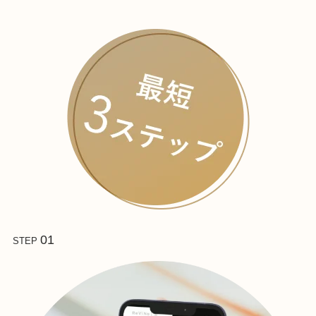
01
STEP