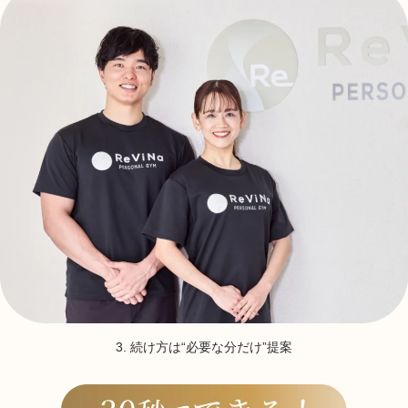
3. 続け方は“必要な分だけ”提案