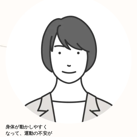
身体が動かしやすく
なって、運動の不安が