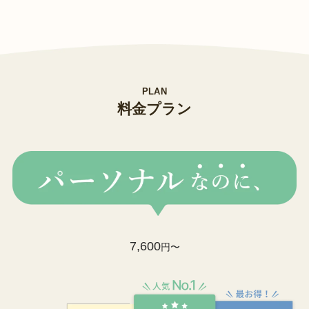
PLAN
料金プラン
7,600
円〜