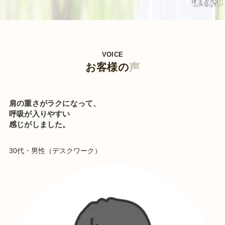
VOICE
お客様の
声
肩の重さがラクになって、
呼吸が入りやすい
感じがしました。
30代・男性（デスクワーク）