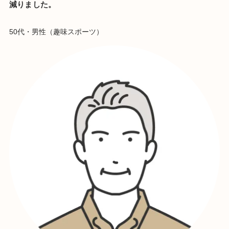
減りました。
50代・男性（趣味スポーツ）