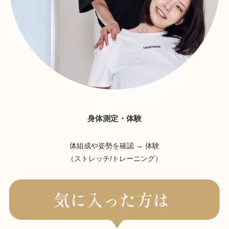
身体測定・体験
体組成や姿勢を確認 → 体験
（ストレッチ/トレーニング）