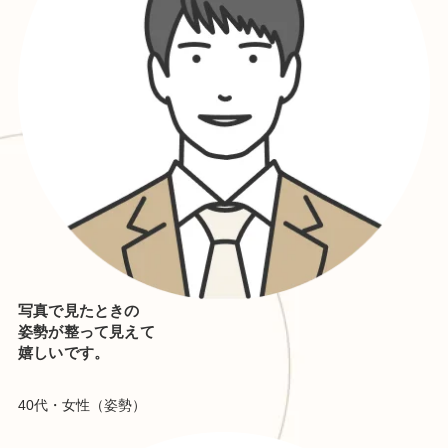
写真で見たときの
姿勢が整って見えて
嬉しいです。
40代・女性（姿勢）