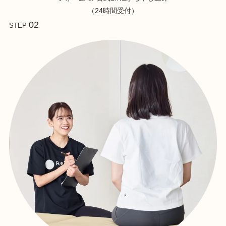
（24時間受付）
02
STEP