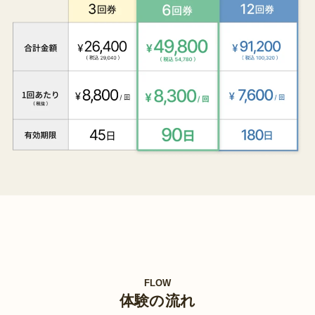
FLOW
体験の流れ