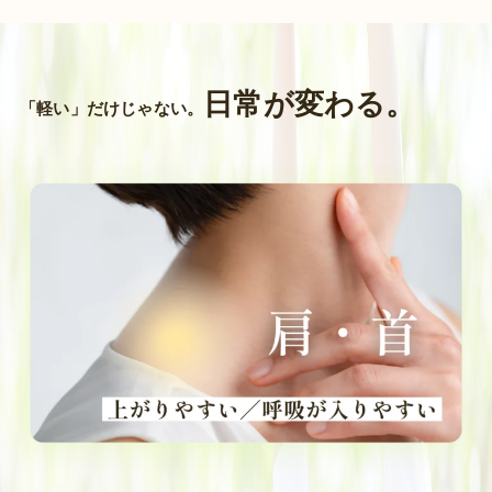
日常が変わる。
「軽い」だけじゃない。