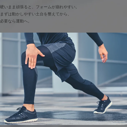
硬いまま頑張ると、フォームが崩れやすい。
まずは動かしやすい土台を整えてから、
必要なら運動へ。