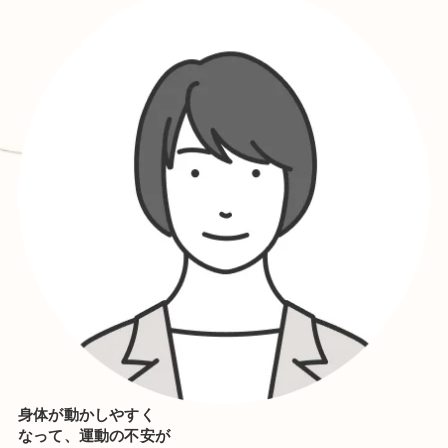
身体が動かしやすく
なって、運動の不安が