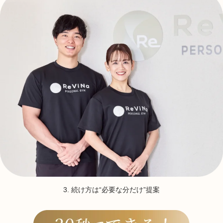
3. 続け方は“必要な分だけ”提案