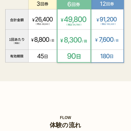
FLOW
体験の流れ