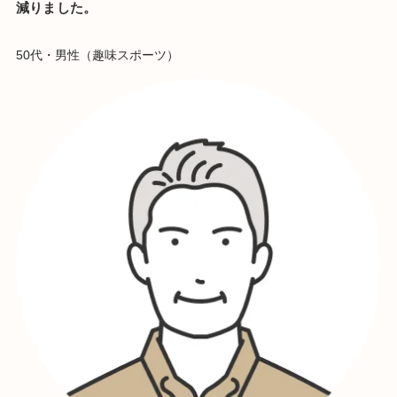
減りました。
50代・男性（趣味スポーツ）