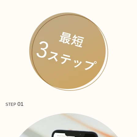
01
STEP