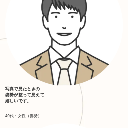
写真で見たときの
姿勢が整って見えて
嬉しいです。
40代・女性（姿勢）