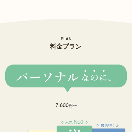
PLAN
料金プラン
7,600
円〜