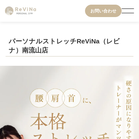
お問い合わせ
パーソナルストレッチReViNa（レビ
ナ）南流山店