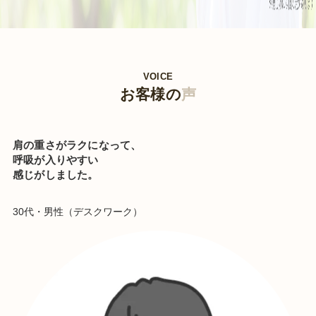
VOICE
お客様の
声
肩の重さがラクになって、
呼吸が入りやすい
感じがしました。
30代・男性（デスクワーク）