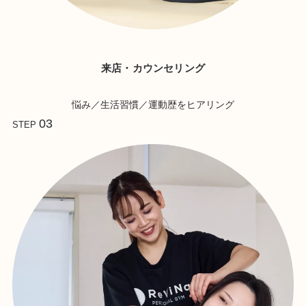
来店・カウンセリング
悩み／生活習慣／運動歴をヒアリング
03
STEP