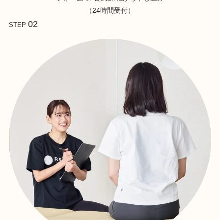
（24時間受付）
02
STEP