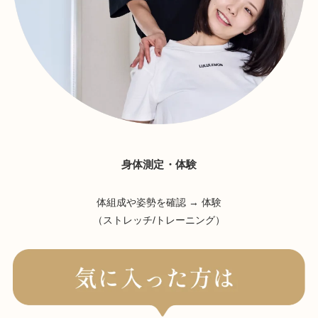
身体測定・体験
体組成や姿勢を確認 → 体験
（ストレッチ/トレーニング）