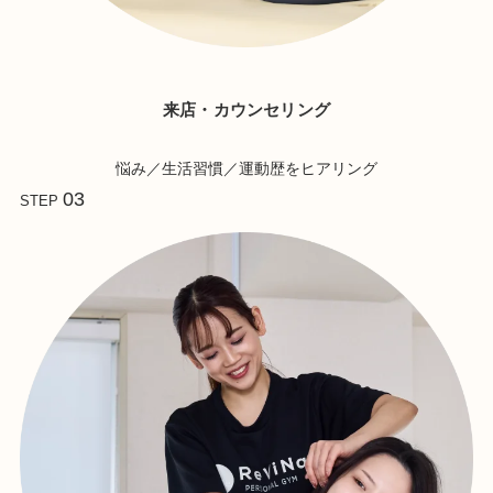
来店・カウンセリング
悩み／生活習慣／運動歴をヒアリング
03
STEP