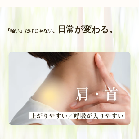
日常が変わる。
「軽い」だけじゃない。