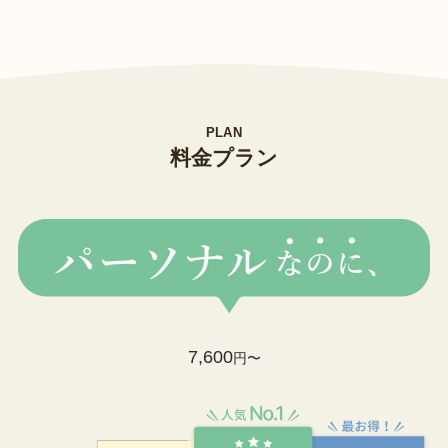
PLAN
料金プラン
7,600
円〜