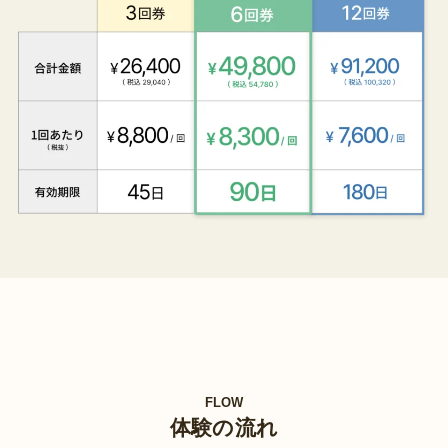
FLOW
体験の流れ