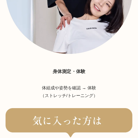
身体測定・体験
体組成や姿勢を確認 → 体験
（ストレッチ/トレーニング）