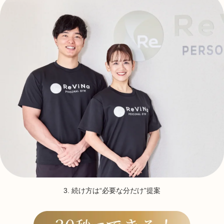
3. 続け方は“必要な分だけ”提案