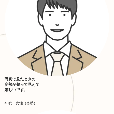
写真で見たときの
姿勢が整って見えて
嬉しいです。
40代・女性（姿勢）