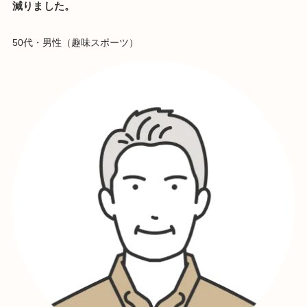
減りました。
50代・男性（趣味スポーツ）