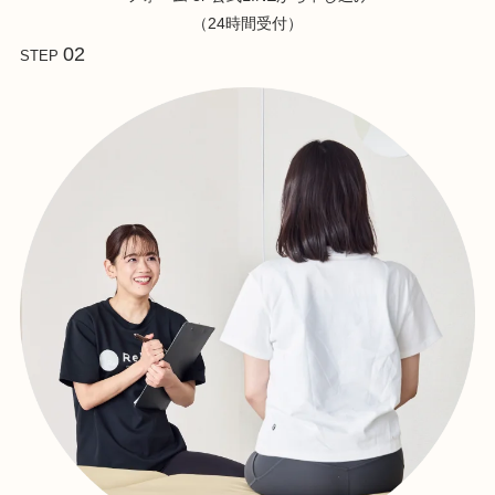
（24時間受付）
02
STEP