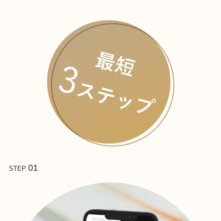
01
STEP