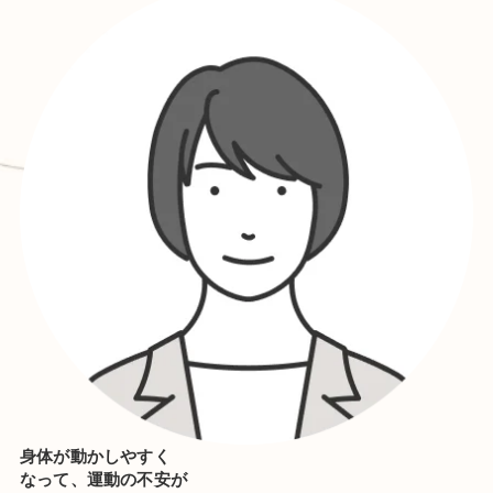
身体が動かしやすく
なって、運動の不安が