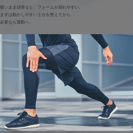
硬いまま頑張ると、フォームが崩れやすい。
まずは動かしやすい土台を整えてから、
必要なら運動へ。