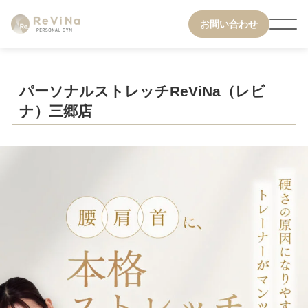
お問い合わせ
パーソナルストレッチReViNa（レビ
ナ）三郷店