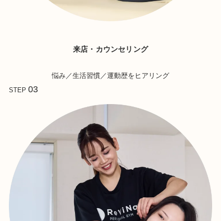
来店・カウンセリング
悩み／生活習慣／運動歴をヒアリング
03
STEP