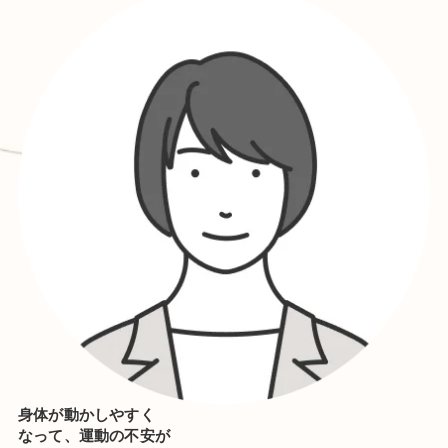
身体が動かしやすく
なって、運動の不安が