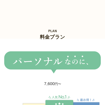
PLAN
料金プラン
7,600
円〜