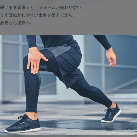
硬いまま頑張ると、フォームが崩れやすい。
まずは動かしやすい土台を整えてから、
必要なら運動へ。