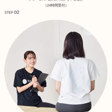
（24時間受付）
02
STEP