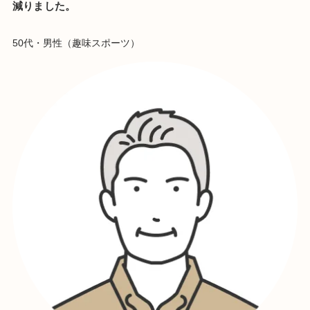
減りました。
50代・男性（趣味スポーツ）