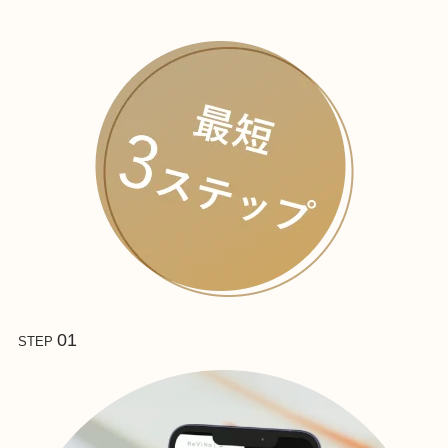
01
STEP