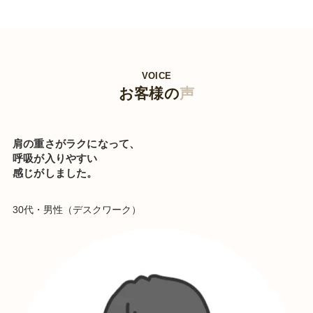
VOICE
お客様の
声
肩の重さがラクになって、
呼吸が入りやすい
感じがしました。
30代・男性（デスクワーク）