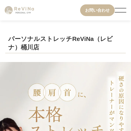
お問い合わせ
パーソナルストレッチReViNa（レビ
ナ）桶川店