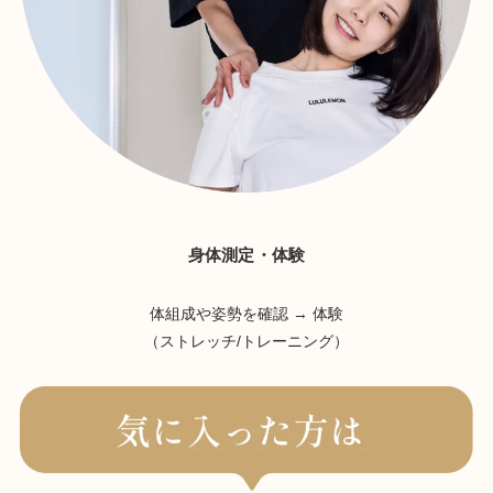
身体測定・体験
体組成や姿勢を確認 → 体験
（ストレッチ/トレーニング）