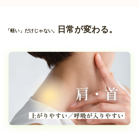
日常が変わる。
「軽い」だけじゃない。