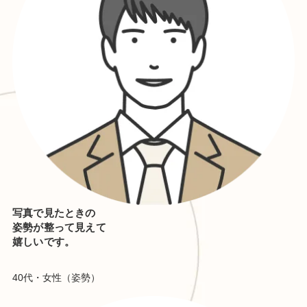
写真で見たときの
姿勢が整って見えて
嬉しいです。
40代・女性（姿勢）