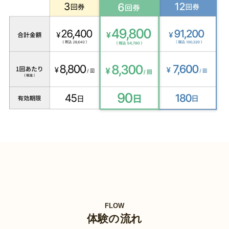
FLOW
体験の流れ