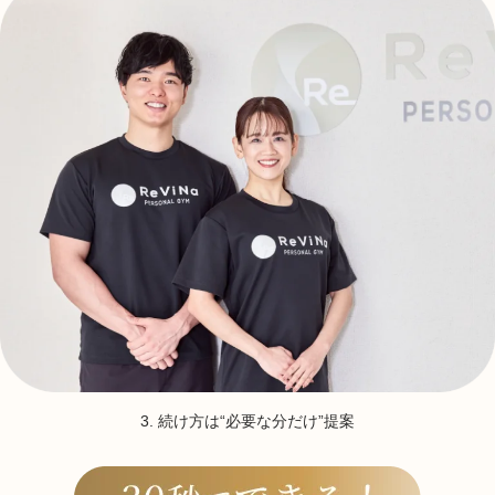
3. 続け方は“必要な分だけ”提案