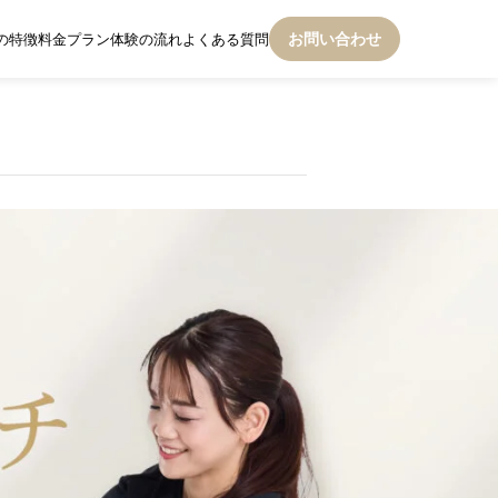
お問い合わせ
チの特徴
料金プラン
体験の流れ
よくある質問