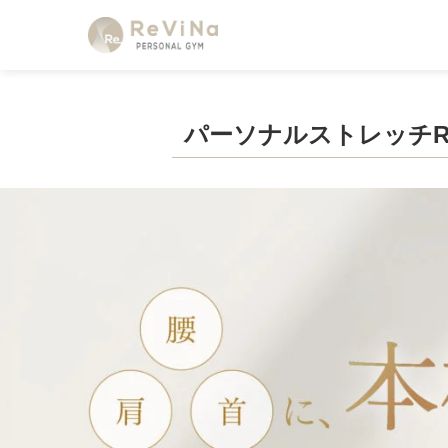
パーソナルストレッチR