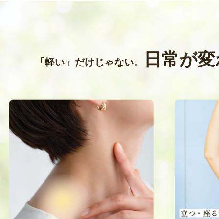
日常が変
「軽い」だけじゃない。