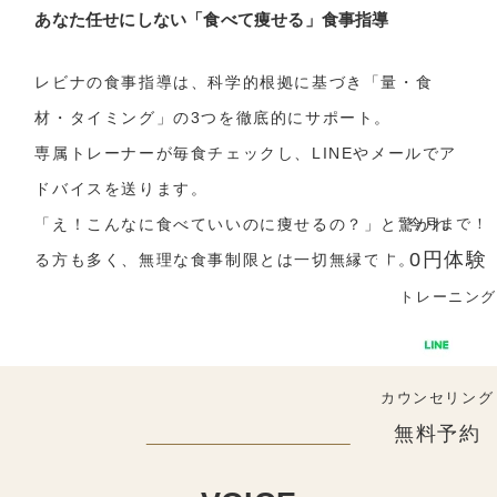
あなた任せにしない「食べて痩せる」食事指導
レビナの食事指導は、科学的根拠に基づき「量・食
材・タイミング」の3つを徹底的にサポート。
専属トレーナーが毎食チェックし、LINEやメールでア
ドバイスを送ります。
「え！こんなに食べていいのに痩せるの？」と驚かれ
今月まで！
0円体験
る方も多く、無理な食事制限とは一切無縁です。
トレーニング
カウンセリング
無料予約