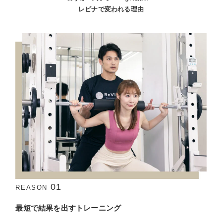
レビナで変われる理由
01
REASON
最短で結果を出すトレーニング