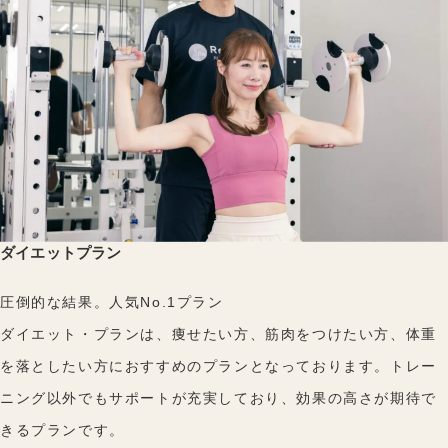
ダイエットプラン
圧倒的な結果。人気No.1プラン
ダイエット・プランは、痩せたい方、筋肉をつけたい方、体重
を落としたい方におすすめのプランとなっております。トレー
ニング以外でもサポートが充実しており、効果の高さが期待で
きるプランです。