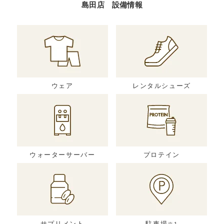
島田店 設備情報
ウェア
レンタルシューズ
ウォーターサーバー
プロテイン