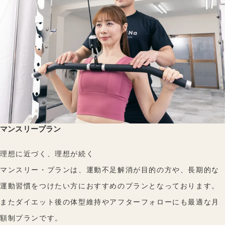
マンスリープラン
理想に近づく、理想が続く
マンスリー・プランは、運動不足解消が目的の方や、長期的な
運動習慣をつけたい方におすすめのプランとなっております。
またダイエット後の体型維持やアフターフォローにも最適な月
額制プランです。