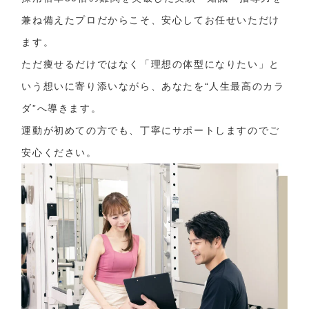
兼ね備えたプロだからこそ、安心してお任せいただけ
ます。
ただ痩せるだけではなく「理想の体型になりたい」と
いう想いに寄り添いながら、あなたを“人生最高のカラ
ダ”へ導きます。
運動が初めての方でも、丁寧にサポートしますのでご
安心ください。