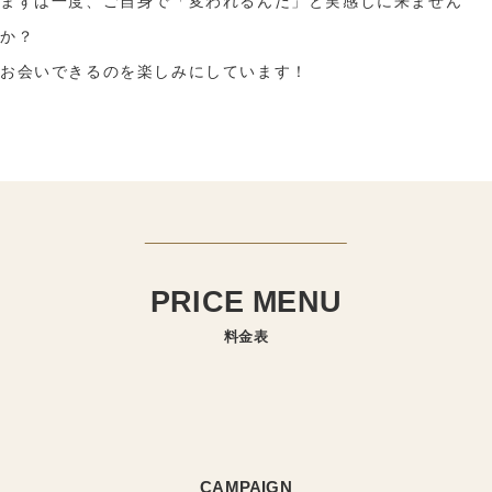
まずは一度、ご自身で「変われるんだ」と実感しに来ません
か？
お会いできるのを楽しみにしています！
PRICE MENU
料金表
CAMPAIGN