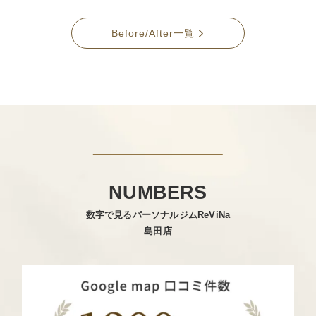
Before/After一覧
NUMBERS
数字で見るパーソナルジムReViNa
島田店