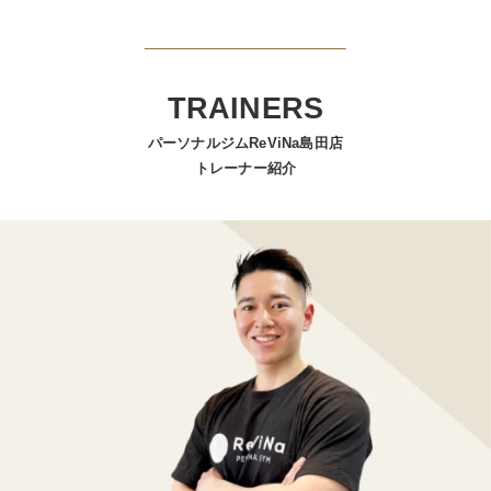
TRAINERS
パーソナルジムReViNa島田店
トレーナー紹介