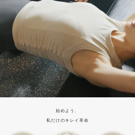
始めよう、
私だけのキレイ革命