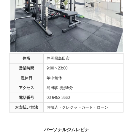
住所
静岡県島田市
営業時間
9:00〜23:00
定休日
年中無休
アクセス
島田駅 徒歩5分
電話番号
03-6452-3660
お支払い方法
お振込・クレジットカード・ローン
パーソナルジムレビナ