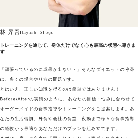
林 昇吾
Hayashi Shogo
トレーニングを通じて、身体だけでなく心も最高の状態へ導きま
す
「頑張っているのに成果が出ない・」そんなダイエットの停滞
は、多くの場合やり方の間題です。
とはいえ、正しい知識を得るのは簡単ではありません！
Before/Afterの実績のように、あなたの目標・悩みに合わせて
オーダーメイドの食事指導やトレーニングをご提案します。あ
なたの生活習慣、外食や会社の食堂、夜動まで様々な食事指導
の経験から最適なあなただけのブランを組み立てます。