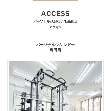
ACCESS
パーソナルジムReViNa島田店
アクセス
パーソナルジム レビナ
島田店