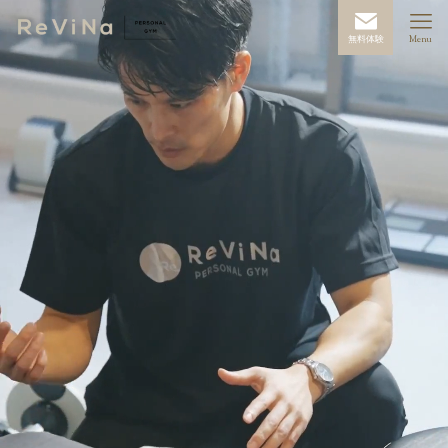
無料体験
Menu