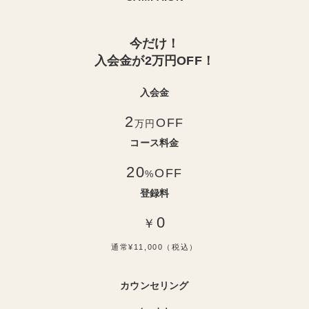
今だけ！
入会金が2万円OFF！
入会金
2
OFF
万円
コース料金
20
OFF
%
登録料
0
￥
通常¥11,000（税込）
カウンセリング