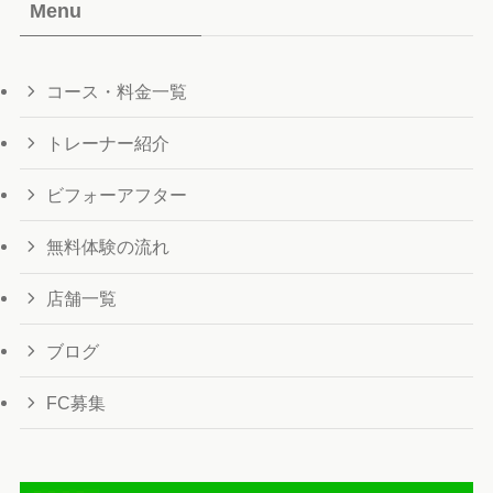
Menu
コース・料金一覧
トレーナー紹介
ビフォーアフター
無料体験の流れ
店舗一覧
ブログ
FC募集