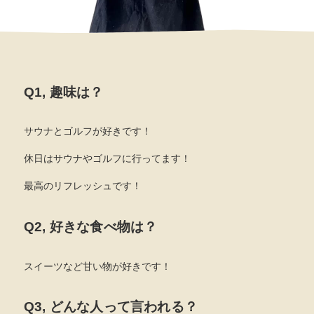
Q1, 趣味は？
サウナとゴルフが好きです！
休日はサウナやゴルフに行ってます！
最高のリフレッシュです！
Q2, 好きな食べ物は？
スイーツなど甘い物が好きです！
Q3, どんな人って言われる？