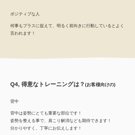
ポジティブな人
何事もプラスに捉えて、明るく前向きに行動しているとよく
言われます！
Q4, 得意なトレーニングは？
(お客様向けの)
背中
背中は姿勢にとても重要な部位です！
姿勢を整える事で、肩こり解消なども期待できます！
分かりやすく、丁寧にお伝えします！