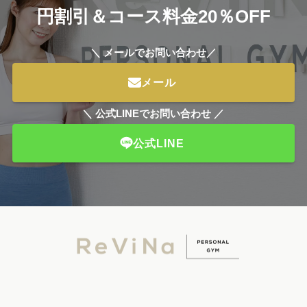
円割引＆コース料金20％OFF
＼ メールでお問い合わせ／
メール
＼ 公式LINEでお問い合わせ ／
公式LINE