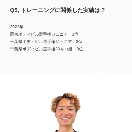
Q5, トレーニングに関係した実績は？
2022年
関東ボディビル選手権ジュニア 3位
千葉県ボディビル選手権ジュニア 3位
千葉県ボディビル選手権60キロ級 3位