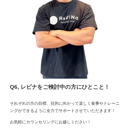
Q6, レビナをご検討中の方にひとこと！
それぞれの方の目標、目的に向かって楽しく食事やトレーニ
ングができるように全力でサポートさせていただきます！
お気軽にカウンセリングにお越しください！