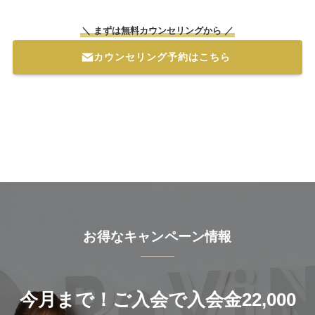
＼ まずは無料カウンセリングから ／
カウンセリング予約はこちら
お得なキャンペーン情報
今月まで！ご入会で入会金22,000