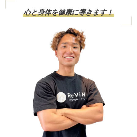
心と身体を健康に導きます！