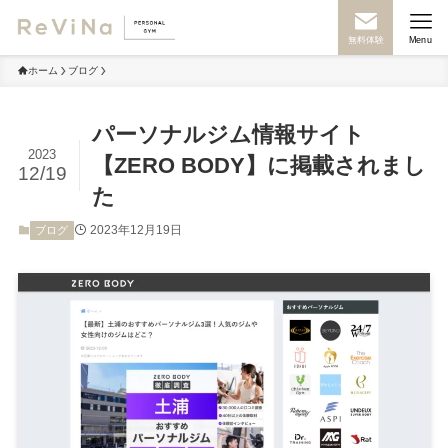
無料体験
Menu
ホーム
ブログ
パーソナルジム情報サイト
2023
【ZERO BODY】に掲載されまし
12/19
た
2023年12月19日
ブログ