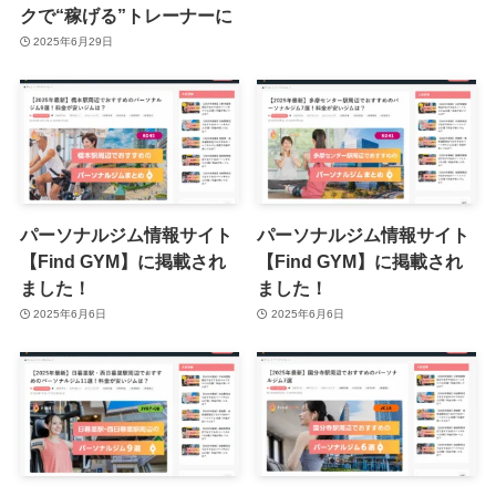
クで“稼げる”トレーナーに
2025年6月29日
パーソナルジム情報サイト
パーソナルジム情報サイト
【Find GYM】に掲載され
【Find GYM】に掲載され
ました！
ました！
2025年6月6日
2025年6月6日