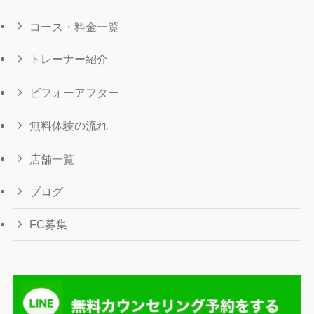
コース・料金一覧
トレーナー紹介
ビフォーアフター
無料体験の流れ
店舗一覧
ブログ
FC募集