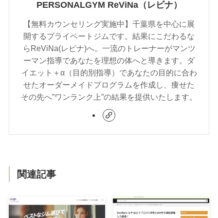
PERSONALGYM ReViNa（レビナ）
【無料カウンセリング実施中】千葉県を中心に展
開するプライベートジムです。結果にこだわるな
らReViNa(レビナ)へ。一流のトレーナーがマンツ
ーマン指導であなたを理想の体へと導きます。ダ
イエット＋α（目的別指導）であなたの目的に合わ
せたオーダーメイドプログラムを作成し、痩せた
その先へ”ワンランク上”の結果を提供いたします。
関連記事