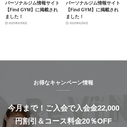
パーソナルジム情報サイト
パーソナルジム情報サイト
【Find GYM】に掲載され
【Find GYM】に掲載され
ました！
ました！
2025年6月6日
2025年6月6日
お得なキャンペーン情報
今月まで！ご入会で入会金22,000
円割引＆コース料金20％OFF