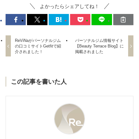
よかったらシェアしてね！
ReViNaがパーソナルジム
パーソナルジム情報サイト
の口コミサイトGetfitで紹
【Beauty Terrace Blog】に
介されました！
掲載されました
この記事を書いた人