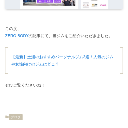
この度、
ZERO BODY
の記事にて、当ジムをご紹介いただきました。
【最新】土浦のおすすめパーソナルジム3選！人気のジム
や女性向けのジムはどこ？
ぜひご覧くださいね！
ブログ