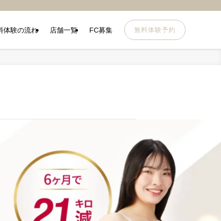
料体験の流れ
店舗一覧
FC募集
無料体験予約