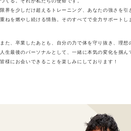
つくる。それが私たちの使命です。
限界を少しだけ超えるトレーニング、あなたの強さを引
重ねを燃やし続ける情熱。そのすべてで全力サポートし
また、卒業したあとも、自分の力で体を守り抜き、理想
人生最後のパーソナルとして、一緒に本気の変化を掴ん
皆様にお会いできることを楽しみにしております！