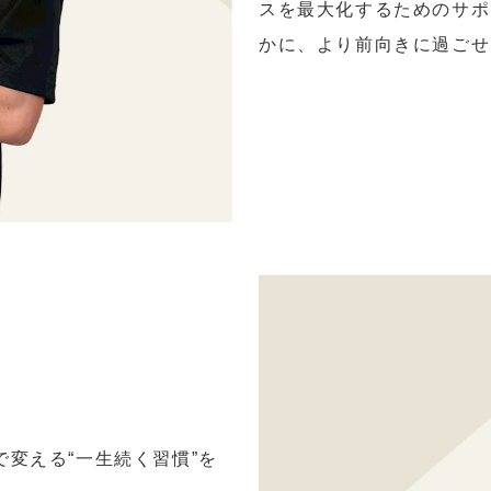
スを最大化するためのサポ
かに、より前向きに過ごせ
変える“一生続く習慣”を