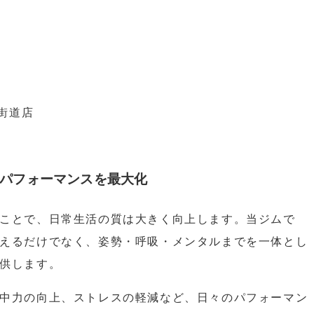
四街道店
パフォーマンスを最大化
ことで、日常生活の質は大きく向上します。当ジムで
えるだけでなく、姿勢・呼吸・メンタルまでを一体とし
供します。
中力の向上、ストレスの軽減など、日々のパフォーマン