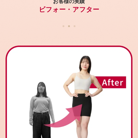
お客様の実績
ビフォー・アフター