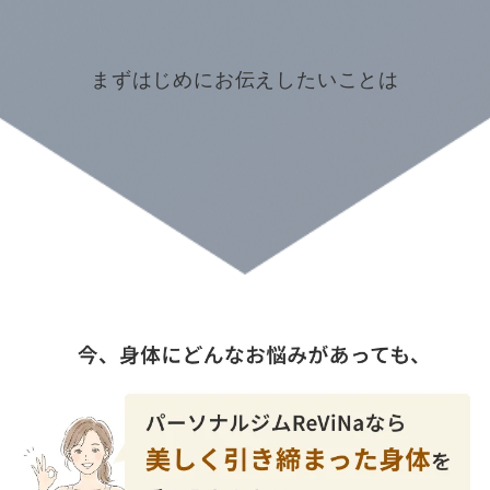
まずはじめにお伝えしたいことは