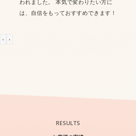
われました。 本気で変わりたい方に
は、自信をもっておすすめできます！
‹
›
RESULTS