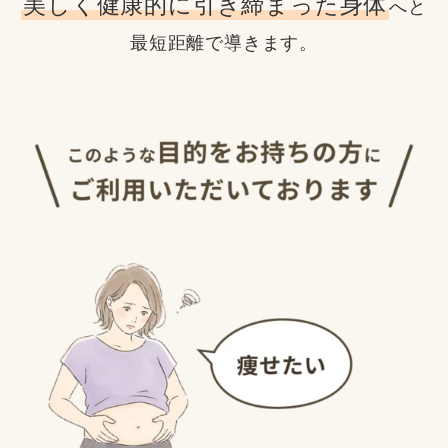
美しく健康的に引き締まった身体
へと
最短距離で導きます。