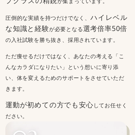
プクラスの精鋭
が集まっています。
ハイレベル
圧倒的な実績を持つだけでなく、
な知識と経験
選考倍率50倍
が必要となる
の入社試験を勝ち抜き、採用されています。
ただ痩せるだけではなく、あなたの考える「こ
んなカラダになりたい」という想いに寄り添
い、体を変えるためのサポートをさせていただ
きます。
運動が初めての方でも安心
してお任せく
ださい。