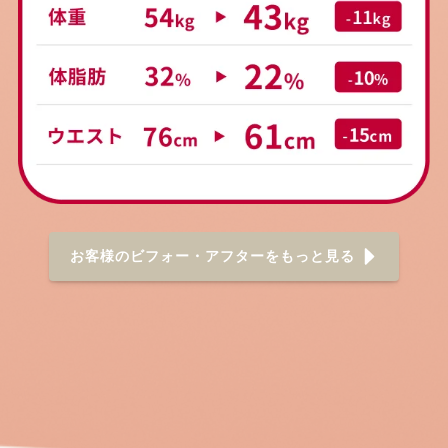
お客様のビフォー・アフターをもっと見る