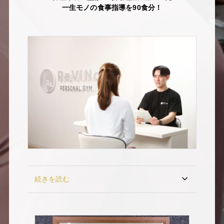
一生モノの食事指導を90食分！
続きを読む