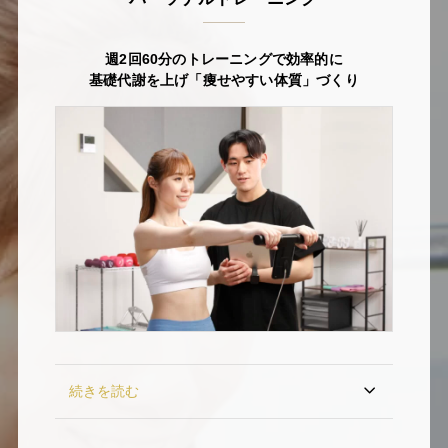
週2回60分のトレーニングで効率的に
基礎代謝を上げ「痩せやすい体質」づくり
続きを読む