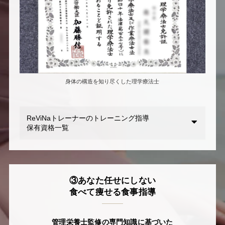
身体の構造を知り尽くした理学療法士
ReViNaトレーナーのトレーニング指導
保有資格一覧
③あなた任せにしない
食べて痩せる食事指導
管理栄養士監修の専門知識に基づいた