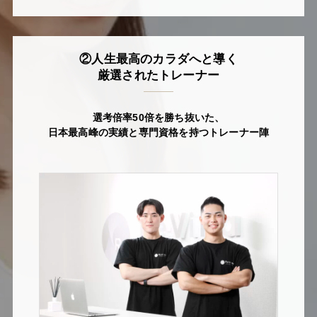
②人生最高のカラダへと導く
厳選されたトレーナー
選考倍率50倍を勝ち抜いた、
日本最高峰の実績と専門資格を持つトレーナー陣