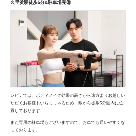
久里浜駅徒歩5分&駐車場完備
レビナでは、ボディメイク効果の高さから遠方よりお越しい
ただくお客様もいらっしゃるため、駅から徒歩5分圏内に位
置しております。
また専用の駐車場もございますので、お車でも通いやすくな
っております。