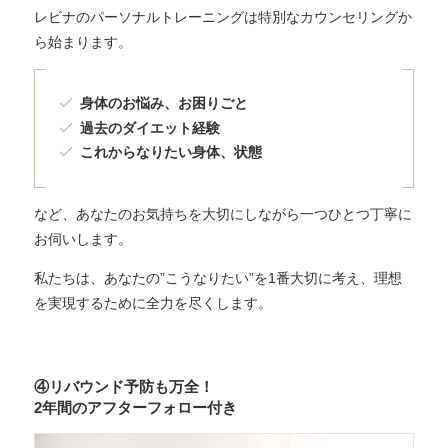
レビナのパーソナルトレーニングは特別なカウンセリングか
ら始まります。
身体のお悩み、お困りごと
過去のダイエット経験
これからなりたい身体、状態
など、あなたのお気持ちを大切にしながら一つひとつ丁寧に
お伺いします。
私たちは、あなたの”こうなりたい”を1番大切に考え、理想
を実現するために全力を尽くします。
④リバウンド予防も万全！
2年間のアフターフォロー付き