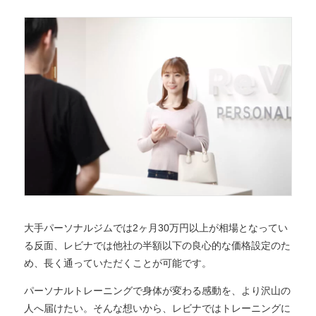
大手パーソナルジムでは2ヶ月30万円以上が相場となってい
る反面、レビナでは他社の半額以下の良心的な価格設定のた
め、長く通っていただくことが可能です。
パーソナルトレーニングで身体が変わる感動を、より沢山の
人へ届けたい。そんな想いから、レビナではトレーニングに