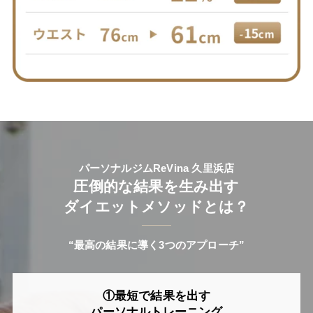
パーソナルジムReVina 久里浜店
圧倒的な結果を生み出す
ダイエットメソッドとは？
“最高の結果に導く3つのアプローチ”
①最短で結果を出す
パーソナルトレーニング