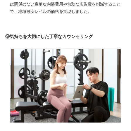
は関係のない豪華な内装費用や無駄な広告費を削減すること
で、地域最安レベルの価格を実現しました。
③気持ちを大切にした丁寧なカウンセリング