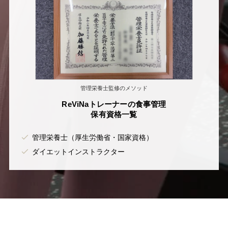
管理栄養士監修のメソッド
ReViNaトレーナーの食事管理
保有資格一覧
管理栄養士（厚生労働省・国家資格）
ダイエットインストラクター