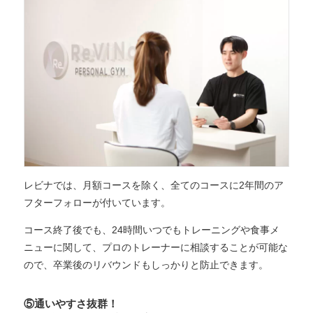
レビナでは、月額コースを除く、全てのコースに2年間のア
フターフォローが付いています。
コース終了後でも、24時間いつでもトレーニングや食事メ
ニューに関して、プロのトレーナーに相談することが可能な
ので、卒業後のリバウンドもしっかりと防止できます。
⑤通いやすさ抜群！