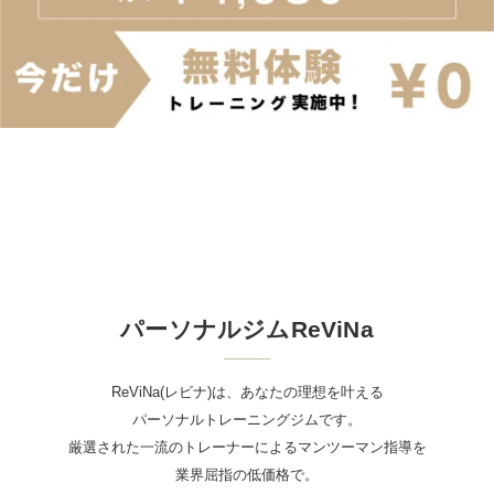
パーソナルジムReViNa
ReViNa(レビナ)は、あなたの理想を叶える
パーソナルトレーニングジムです。
厳選された一流のトレーナーによるマンツーマン指導を
業界屈指の低価格で。