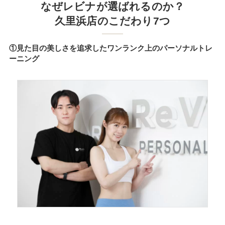
なぜレビナが選ばれるのか？
久里浜店のこだわり7つ
①見た目の美しさを追求したワンランク上のパーソナルトレ
ーニング