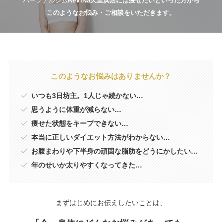
パーソナルジム
ReViNa久里浜店には痩せたいといった方から
このようなお悩み・ご相談をいただきます。
このようなお悩みはありませんか？
いつも3日坊主。1人じゃ続かない…
思うように体重が減らない…
痩せた状態をキープできない…
本当に正しいダイエット方法がわからない…
お腹まわりや下半身の頑固な脂肪をどうにかしたい…
年のせいか太りやすくなってきた…
まずはじめにお伝えしたいことは、