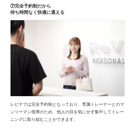
⑦完全予約制だから
待ち時間なく快適に通える
レビナでは完全予約制となっており、専属トレーナーとのマ
ンツーマン指導のため、他人の目を気にせず集中してトレー
ニングに取り組むことができます。