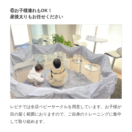
⑥お子様連れもOK！
産後太りもお任せください
レビナでは全店ベビーサークルを用意しています。お子様が
目の届く範囲におりますので、ご自身のトレーニングに集中
して取り組めます。