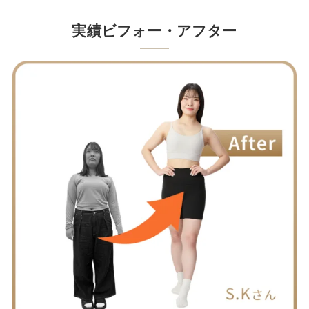
実績ビフォー・アフター