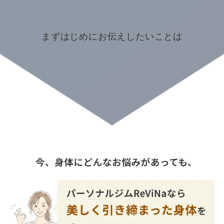
まずはじめにお伝えしたいことは