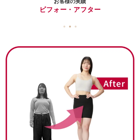
お客様の実績
ビフォー・アフター