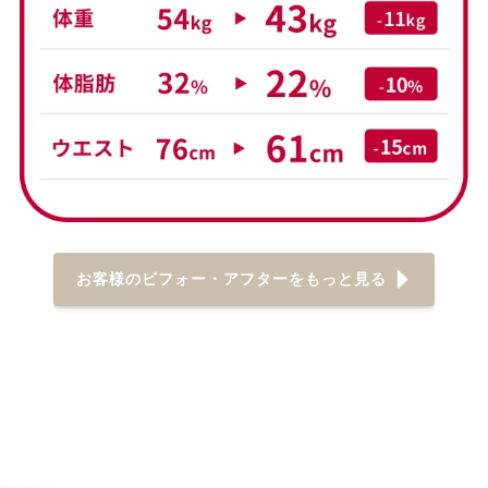
お客様のビフォー・アフターをもっと見る