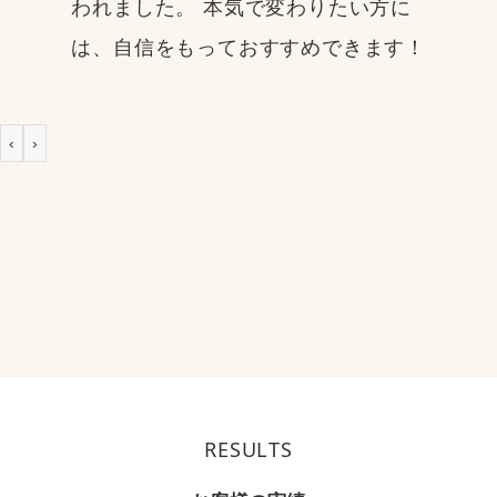
われました。 本気で変わりたい方に
は、自信をもっておすすめできます！
‹
›
RESULTS