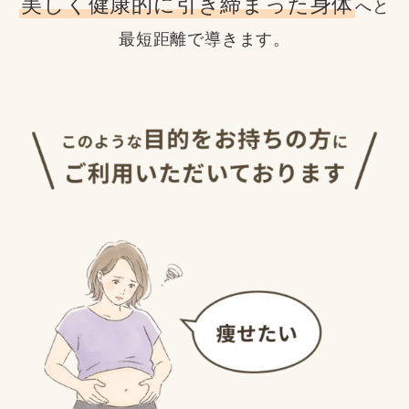
美しく健康的に引き締まった身体
へと
最短距離で導きます。