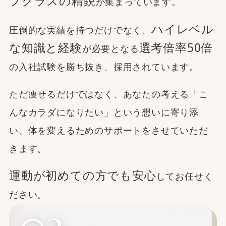
プクラスの精鋭
が集まっています。
ハイレベル
圧倒的な実績を持つだけでなく、
な知識と経験
選考倍率50倍
が必要となる
の入社試験を勝ち抜き、採用されています。
ただ痩せるだけではなく、あなたの考える「こ
んなカラダになりたい」という想いに寄り添
い、体を変えるためのサポートをさせていただ
きます。
運動が初めての方でも安心
してお任せく
ださい。