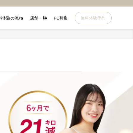
料体験の流れ
店舗一覧
FC募集
無料体験予約