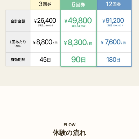
FLOW
体験の流れ