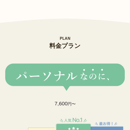
PLAN
料金プラン
7,600
円〜