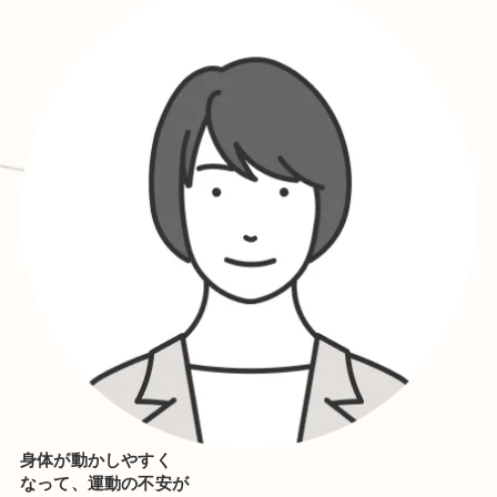
身体が動かしやすく
なって、運動の不安が