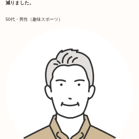
減りました。
50代・男性（趣味スポーツ）