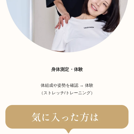
身体測定・体験
体組成や姿勢を確認 → 体験
（ストレッチ/トレーニング）