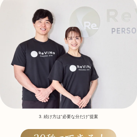
3. 続け方は“必要な分だけ”提案