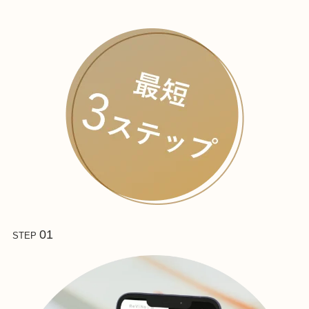
01
STEP