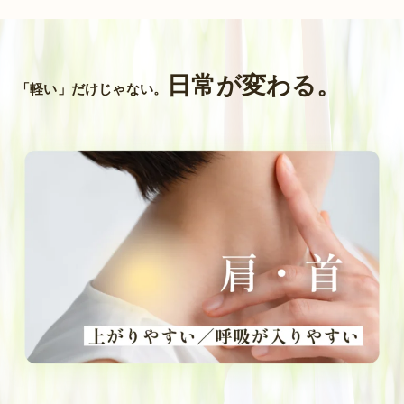
日常が変わる。
「軽い」だけじゃない。