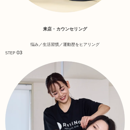
来店・カウンセリング
悩み／生活習慣／運動歴をヒアリング
03
STEP