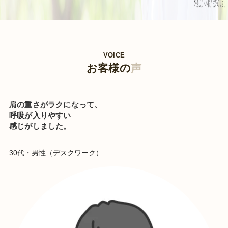
VOICE
お客様の
声
肩の重さがラクになって、
呼吸が入りやすい
感じがしました。
30代・男性（デスクワーク）