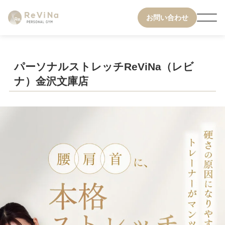
お問い合わせ
パーソナルストレッチReViNa（レビ
ナ）金沢文庫店