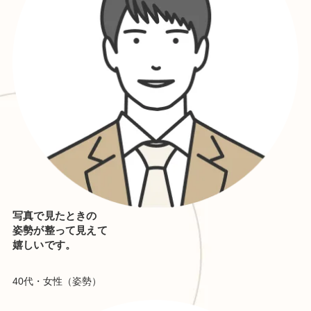
写真で見たときの
姿勢が整って見えて
嬉しいです。
40代・女性（姿勢）