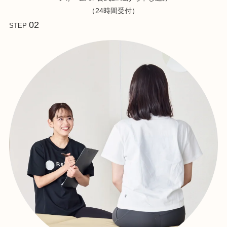
（24時間受付）
02
STEP