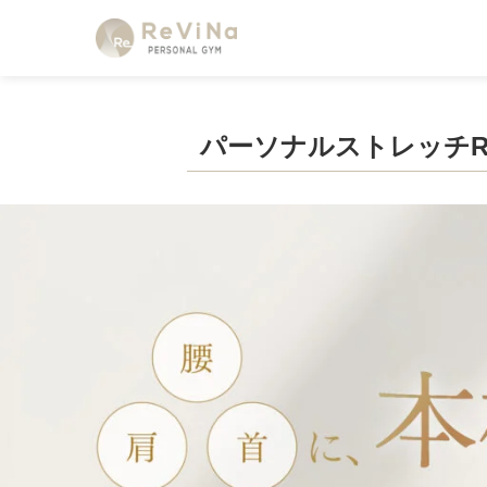
パーソナルストレッチRe