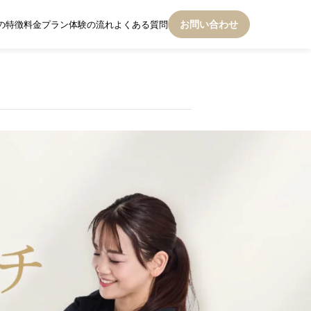
お問い合わせ
チの特徴
料金プラン
体験の流れ
よくある質問