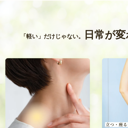
日常が変
「軽い」だけじゃない。