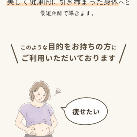
美しく健康的に引き締まった身体
へと
最短距離で導きます。