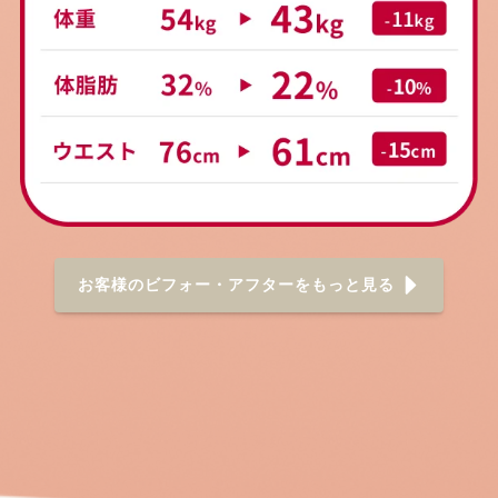
お客様のビフォー・アフターをもっと見る