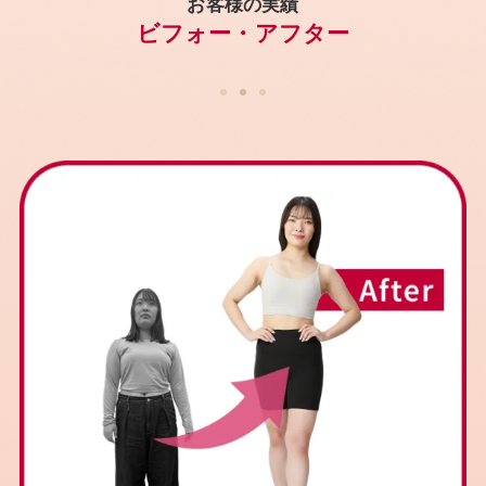
お客様の実績
ビフォー・アフター