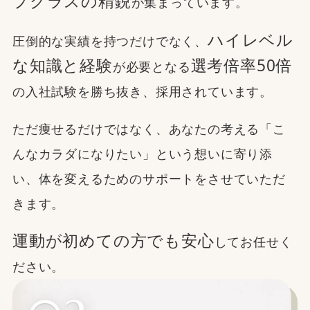
プクラスの精鋭
が集まっています。
ハイレベル
圧倒的な実績を持つだけでなく、
な知識と経験
選考倍率50倍
が必要となる
の入社試験を勝ち抜き、採用されています。
ただ痩せるだけではなく、あなたの考える「こ
んなカラダになりたい」という想いに寄り添
い、体を変えるためのサポートをさせていただ
きます。
運動が初めての方でも安心
してお任せく
ださい。