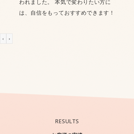
われました。 本気で変わりたい方に
は、自信をもっておすすめできます！
‹
›
RESULTS