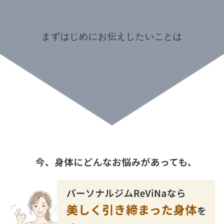
まずはじめにお伝えしたいことは