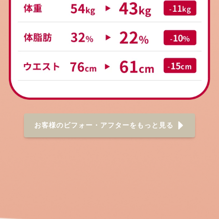
お客様のビフォー・アフターをもっと見る