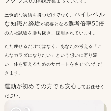
プクラスの精鋭
が集まっています。
ハイレベル
圧倒的な実績を持つだけでなく、
な知識と経験
選考倍率50倍
が必要となる
の入社試験を勝ち抜き、採用されています。
ただ痩せるだけではなく、あなたの考える「こ
んなカラダになりたい」という想いに寄り添
い、体を変えるためのサポートをさせていただ
きます。
運動が初めての方でも安心
してお任せく
ださい。