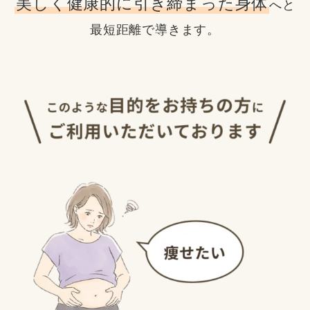
美しく健康的に引き締まった身体
へと
最短距離で導きます。