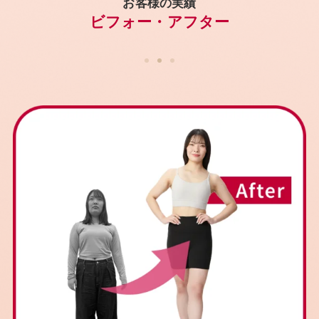
お客様の実績
ビフォー・アフター