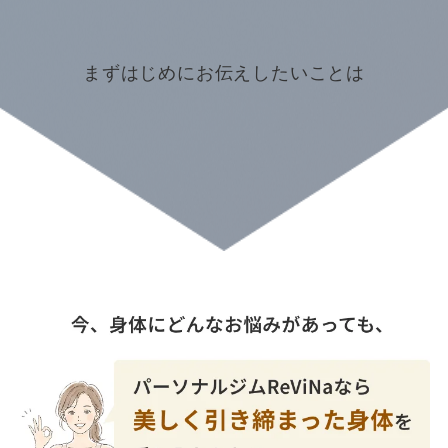
まずはじめにお伝えしたいことは