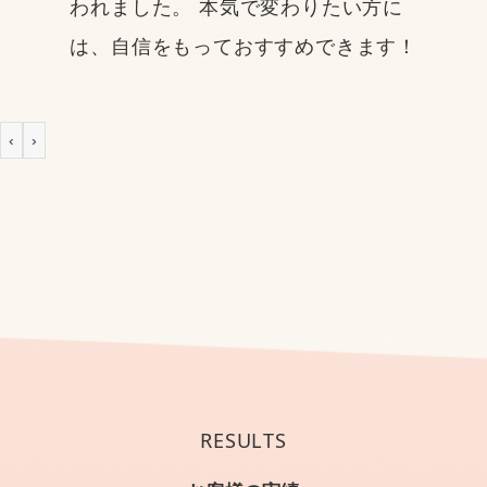
われました。 本気で変わりたい方に
は、自信をもっておすすめできます！
‹
›
RESULTS