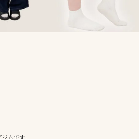
グジムです。