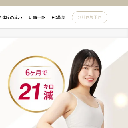
料体験の流れ
店舗一覧
FC募集
無料体験予約