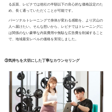
る反面、レビナでは他社の半額以下の良心的な価格設定のた
め、長く通っていただくことが可能です。
パーソナルトレーニングで身体が変わる感動を、より沢山の
人へ届けたい。そんな想いから、レビナではトレーニングに
は関係のない豪華な内装費用や無駄な広告費を削減すること
で、地域最安レベルの価格を実現しました。
③気持ちを大切にした丁寧なカウンセリング