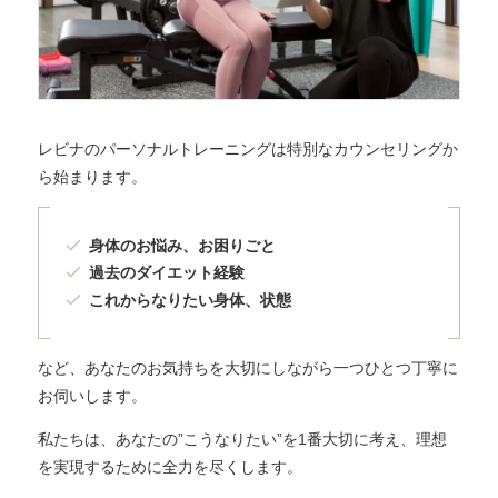
レビナのパーソナルトレーニングは特別なカウンセリングか
ら始まります。
身体のお悩み、お困りごと
過去のダイエット経験
これからなりたい身体、状態
など、あなたのお気持ちを大切にしながら一つひとつ丁寧に
お伺いします。
私たちは、あなたの”こうなりたい”を1番大切に考え、理想
を実現するために全力を尽くします。