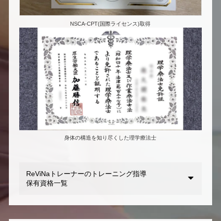
NSCA-CPT(国際ライセンス)取得
身体の構造を知り尽くした理学療法士
ReViNaトレーナーのトレーニング指導
保有資格一覧