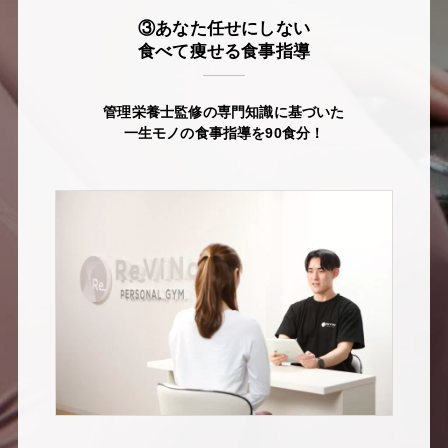
③あなた任せにしない
食べて痩せる食事指導
管理栄養士監修の専門知識に基づいた
一生モノの食事指導を90食分！