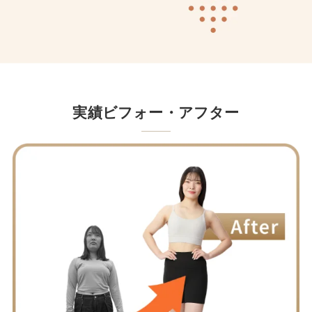
実績ビフォー・アフター