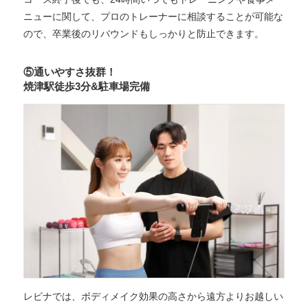
ニューに関して、プロのトレーナーに相談することが可能な
ので、卒業後のリバウンドもしっかりと防止できます。
⑤通いやすさ抜群！
焼津駅徒歩3分&駐車場完備
レビナでは、ボディメイク効果の高さから遠方よりお越しい