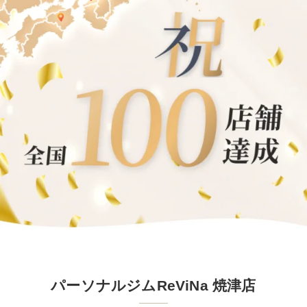
パーソナルジムReViNa 焼津店