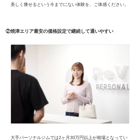
美しく痩せるという今までにない体験を、ご体感ください。
②焼津エリア最安の価格設定で継続して通いやすい
大手パーソナルジムでは2ヶ月30万円以上が相場となってい