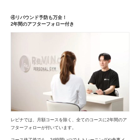
④リバウンド予防も万全！
2年間のアフターフォロー付き
レビナでは、月額コースを除く、全てのコースに2年間のア
フターフォローが付いています。
コース終了後でも、24時間いつでもトレーニングや食事メ