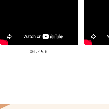
詳しく見る