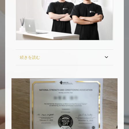
続きを読む