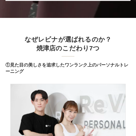
なぜレビナが選ばれるのか？
焼津店のこだわり7つ
①見た目の美しさを追求したワンランク上のパーソナルトレ
ーニング