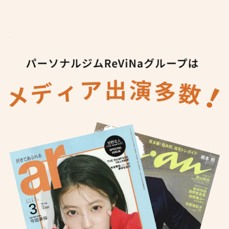
パーソナルジムReViNaグループは
メディア出演多数！