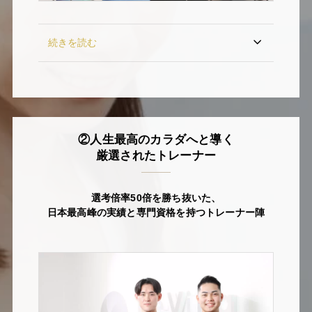
続きを読む
②人生最高のカラダへと導く
厳選されたトレーナー
選考倍率50倍を勝ち抜いた、
日本最高峰の実績と専門資格を持つトレーナー陣