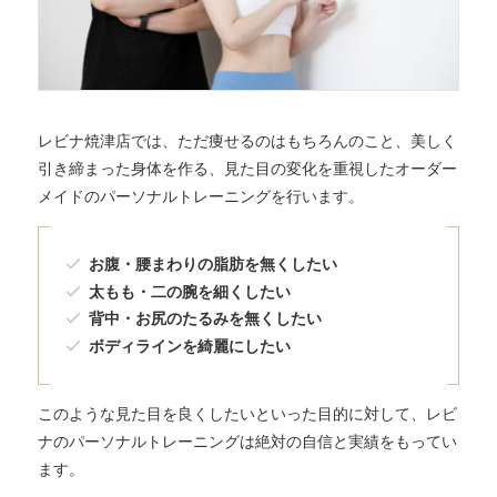
レビナ焼津店では、ただ痩せるのはもちろんのこと、美しく
引き締まった身体を作る、見た目の変化を重視したオーダー
メイドのパーソナルトレーニングを行います。
お腹・腰まわりの脂肪を無くしたい
太もも・二の腕を細くしたい
背中・お尻のたるみを無くしたい
ボディラインを綺麗にしたい
このような見た目を良くしたいといった目的に対して、レビ
ナのパーソナルトレーニングは絶対の自信と実績をもってい
ます。