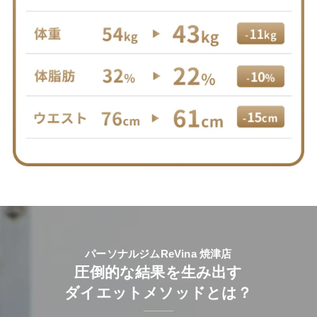
パーソナルジムReVina 焼津店
圧倒的な結果を生み出す
ダイエットメソッドとは？