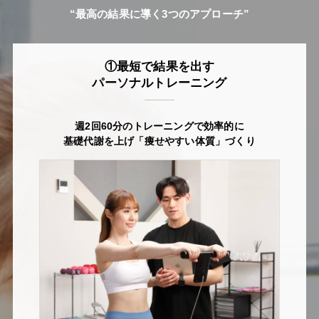
“最高の結果に導く3つのアプローチ”
①最短で結果を出す
パーソナルトレーニング
週2回60分のトレーニングで効率的に
基礎代謝を上げ「痩せやすい体質」づくり