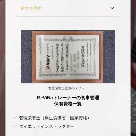
続きを読む
管理栄養士監修のメソッド
ReViNaトレーナーの食事管理
保有資格一覧
管理栄養士（厚生労働省・国家資格）
ダイエットインストラクター