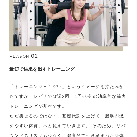
01
REASON
最短で結果を出すトレーニング
「トレーニング＝キツい」というイメージを持たれが
ちですが、レビナでは週2回・1回60分の効率的な筋力
トレーニングが基本です。
ただ痩せるのではなく、基礎代謝を上げて「脂肪が燃
えやすい体質」へと変えていきます。 そのため、リバ
ウンドのリスクも少なく、健康的で引き締まった身体