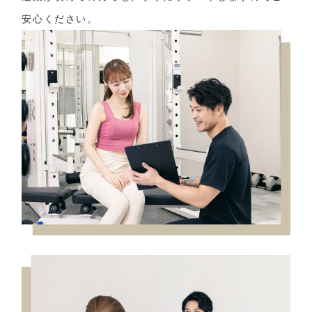
安心ください。