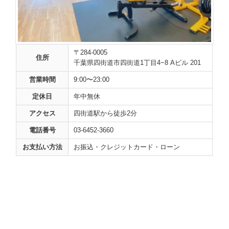
〒284-0005
住所
千葉県四街道市四街道1丁目4−8 Aビル 201
営業時間
9:00〜23:00
定休日
年中無休
アクセス
四街道駅から徒歩2分
電話番号
03-6452-3660
お支払い方法
お振込・クレジットカード・ローン