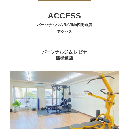
ACCESS
パーソナルジムReViNa四街道店
アクセス
パーソナルジム レビナ
四街道店