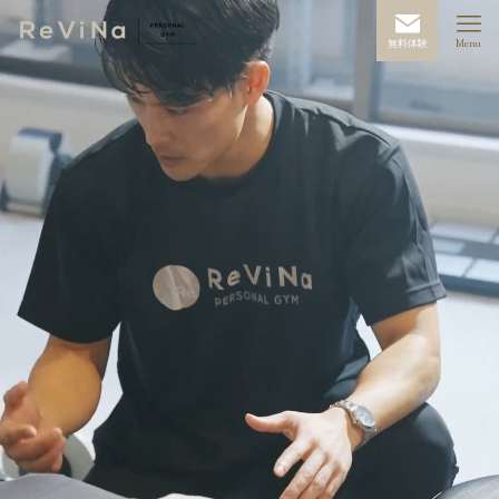
無料体験
Menu