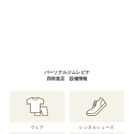
パーソナルジムレビナ
四街道店 設備情報
ウェア
レンタルシューズ