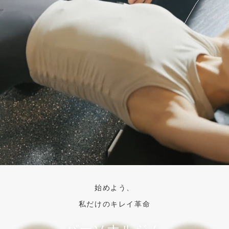
始めよう、
私だけのキレイ革命