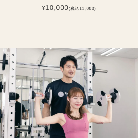
10,000
¥
(税込11,000)