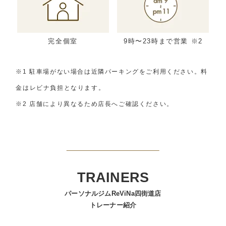
完全個室
9時〜23時まで営業 ※2
※1 駐車場がない場合は近隣パーキングをご利用ください。料
金はレビナ負担となります。
※2 店舗により異なるため店長へご確認ください。
TRAINERS
パーソナルジムReViNa四街道店
トレーナー紹介