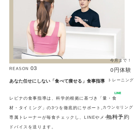
今月まで！
03
REASON
0円体験
トレーニング
あなた任せにしない「食べて痩せる」食事指導
レビナの食事指導は、科学的根拠に基づき「量・食
材・タイミング」の3つを徹底的にサポート。
カウンセリング
無料予約
専属トレーナーが毎食チェックし、LINEやメールでア
ドバイスを送ります。