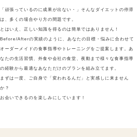
「頑張っているのに成果が出ない・」そんなダイエットの停滞
は、多くの場合やり方の間題です。
とはいえ、正しい知識を得るのは簡単ではありません！
Before/Afterの実績のように、あなたの目標・悩みに合わせて
オーダーメイドの食事指導やトレーニングをご提案します。あ
なたの生活習慣、外食や会社の食堂、夜動まで様々な食事指導
の経験から最適なあなただけのブランを組み立てます。
まずは一度、ご自身で「変われるんだ」と実感しに来ません
か？
お会いできるのを楽しみにしています！