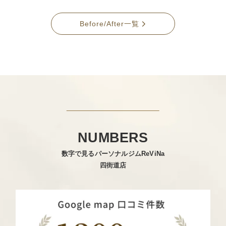
Before/After一覧
NUMBERS
数字で見るパーソナルジムReViNa
四街道店