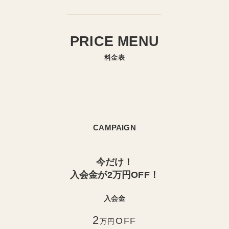
PRICE MENU
料金表
CAMPAIGN
今だけ！
入会金が2万円OFF！
入会金
2
OFF
万円