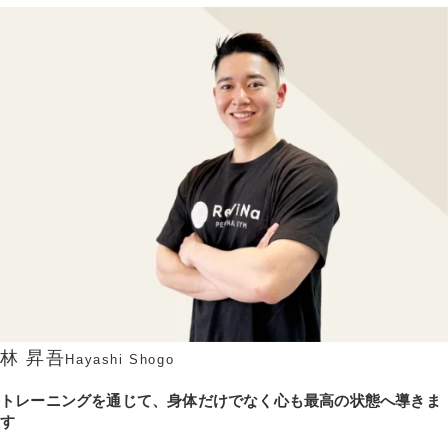
林 昇吾
Hayashi Shogo
トレーニングを通じて、身体だけでなく心も最高の状態へ導きま
す