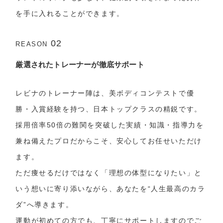
を手に入れることができます。
02
REASON
厳選されたトレーナーが徹底サポート
レビナのトレーナー陣は、美ボディコンテストで優
勝・入賞経験を持つ、日本トップクラスの精鋭です。
採用倍率50倍の難関を突破した実績・知識・指導力を
兼ね備えたプロだからこそ、安心してお任せいただけ
ます。
ただ痩せるだけではなく「理想の体型になりたい」と
いう想いに寄り添いながら、あなたを“人生最高のカラ
ダ”へ導きます。
運動が初めての方でも、丁寧にサポートしますのでご